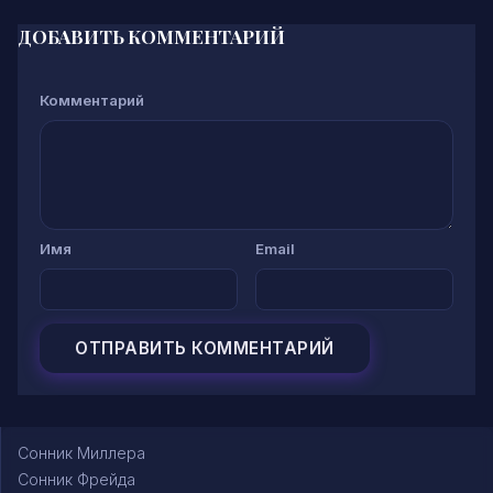
ДОБАВИТЬ КОММЕНТАРИЙ
Комментарий
Имя
Email
Сонник Миллера
Сонник Фрейда