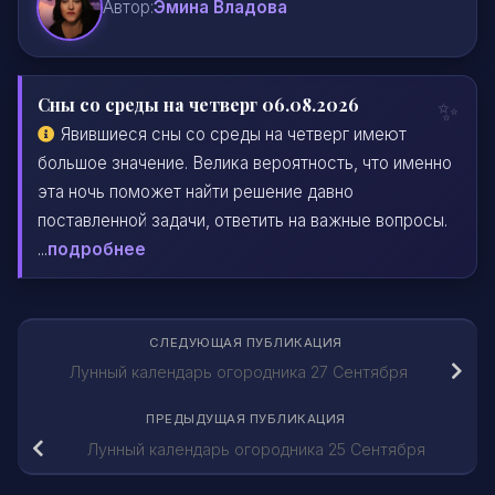
Автор:
Эмина Владова
Сны со среды на четверг 06.08.2026
Явившиеся сны со среды на четверг имеют
большое значение. Велика вероятность, что именно
эта ночь поможет найти решение давно
поставленной задачи, ответить на важные вопросы.
...
подробнее
СЛЕДУЮЩАЯ ПУБЛИКАЦИЯ
Лунный календарь огородника 27 Сентября
ПРЕДЫДУЩАЯ ПУБЛИКАЦИЯ
Лунный календарь огородника 25 Сентября