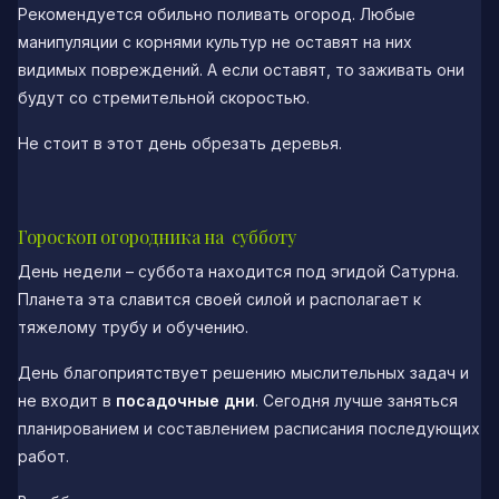
Рекомендуется обильно поливать огород. Любые
манипуляции с корнями культур не оставят на них
видимых повреждений. А если оставят, то заживать они
будут со стремительной скоростью.
Не стоит в этот день обрезать деревья.
Гороскоп огородника на субботу
День недели – суббота находится под эгидой Сатурна.
Планета эта славится своей силой и располагает к
тяжелому трубу и обучению.
День благоприятствует решению мыслительных задач и
не входит в
посадочные дни
. Сегодня лучше заняться
планированием и составлением расписания последующих
работ.