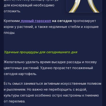
для консерваций необходимо
отложить.
Крепкими
лунный гороскоп
на сегодня
прогнозирует
корни у растений, а также недлинные стебли и хорошие
плоды.
Удачные процедуры для сегодняшнего дня
Желательно уделить время высадке рассады и посеву
цветочных растений. Удачно прорастет посаженный
сегодня картофель.
Есть смысл заниматься активным искусственным поливом
и рыхлением. Но важно не переборщить с водой,
культуры сегодня особенно остро настроены к гниению
от перелива.