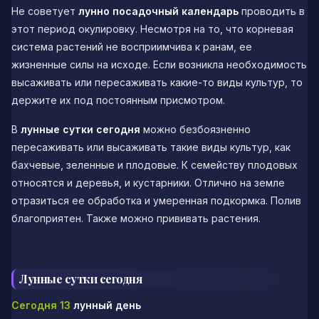
Не советует
лунно посадочный календарь
проводить в
этот период окулировку. Несмотря на то, что корневая
система растений не восприимчива к ранам, ее
жизненные силы на исходе. Если возникла необходимость
высаживать или пересаживать какие-то виды культур, то
держите их под постоянным присмотром.
В
лунные сутки сегодня
можно безбоязненно
пересаживать или высаживать такие виды культур, как
бахчевые, зеленные и плодовые. К семейству плодовых
относятся и деревья, и кустарники. Отлично на земле
отразиться ее обработка и умеренная подкормка. Полив
благоприятен. Также можно прививать растения.
Лунные сутки сегодня
Сегодня 13
лунный день