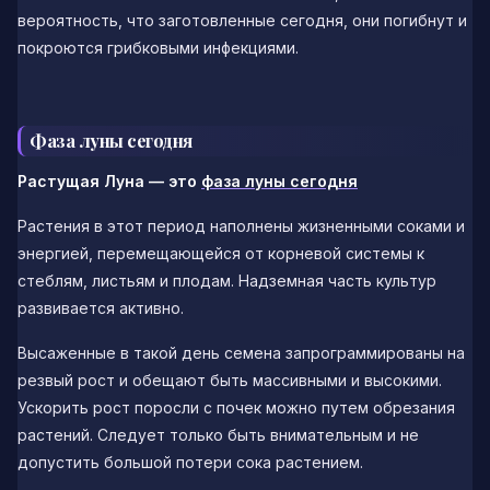
вероятность, что заготовленные сегодня, они погибнут и
покроются грибковыми инфекциями.
Фаза луны сегодня
Растущая Луна — это
фаза луны сегодня
Растения в этот период наполнены жизненными соками и
энергией, перемещающейся от корневой системы к
стеблям, листьям и плодам. Надземная часть культур
развивается активно.
Высаженные в такой день семена запрограммированы на
резвый рост и обещают быть массивными и высокими.
Ускорить рост поросли с почек можно путем обрезания
растений. Следует только быть внимательным и не
допустить большой потери сока растением.