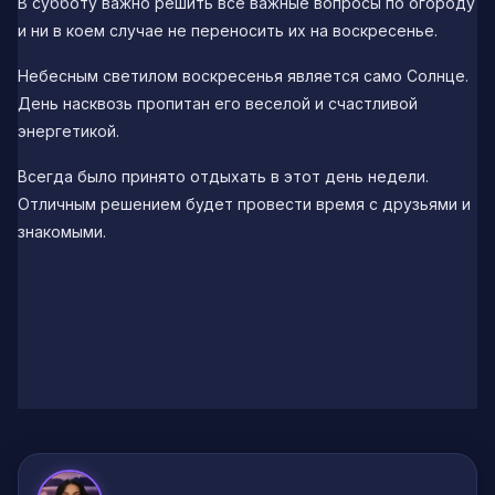
В субботу важно решить все важные вопросы по огороду
и ни в коем случае не переносить их на воскресенье.
Небесным светилом воскресенья является само Солнце.
День насквозь пропитан его веселой и счастливой
энергетикой.
Всегда было принято отдыхать в этот день недели.
Отличным решением будет провести время с друзьями и
знакомыми.