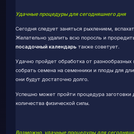
Удачные процедуры для сегодняшнего дня
Сегодня следует заняться рыхлением, вспахат
Желательно удалить всю поросль и проредит
посадочный календарь
также советует.
Удачно пройдет обработка от разнообразных 
собрать семена на семенники и плоды для дл
они будут достаточно долго.
Успешно может пройти процедура заготовки 
количества физической силы.
Возможно, удачные процедуры для сегодняшн