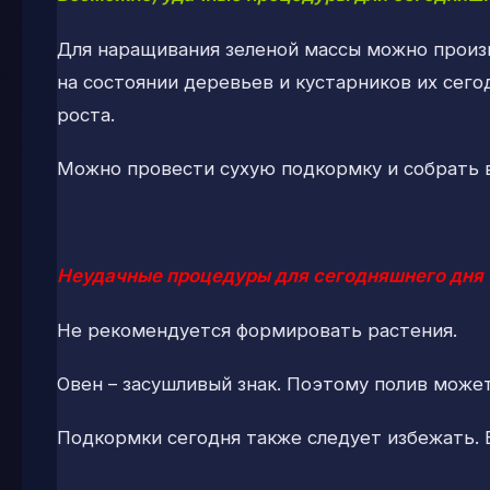
Для наращивания зеленой массы можно произ
на состоянии деревьев и кустарников их сего
роста.
Можно провести сухую подкормку и собрать 
Неудачные процедуры для сегодняшнего дня
Не рекомендуется формировать растения.
Овен – засушливый знак. Поэтому полив може
Подкормки сегодня также следует избежать. Е