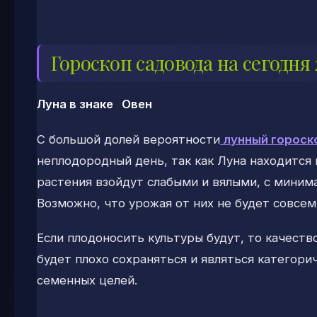
Гороскоп садовода на сегодня 
Луна в знаке Овен
С большой долей вероятности
лунный гороск
неплодородный день, так как Луна находится 
растения взойдут слабыми и вялыми, с миним
Возможно, что урожая от них не будет совсем
Если плодоносить культуры будут, то качеств
будет плохо сохраняться и являться категор
семенных целей.