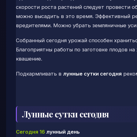
скорости роста растений следует провести о
можно высадить в это время. Эффективный ре
вредителями. Можно убрать земляничные уси
Собранный сегодня урожай способен храниться
Благоприятны работы по заготовке плодов на
квашение.
Подкармливать в
лунные сутки сегодня
реком
Лунные сутки сегодня
Сегодня 16
лунный день