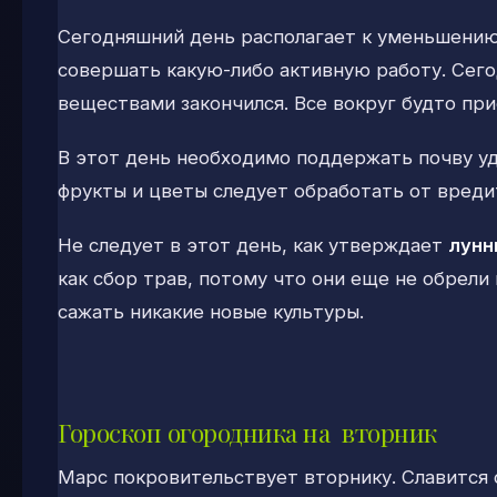
Сегодняшний день располагает к уменьшению
совершать какую-либо активную работу. Сег
веществами закончился. Все вокруг будто при
В этот день необходимо поддержать почву уд
фрукты и цветы следует обработать от вреди
Не следует в этот день, как утверждает
лунн
как сбор трав, потому что они еще не обрели
сажать никакие новые культуры.
Гороскоп огородника на вторник
Марс покровительствует вторнику. Славится