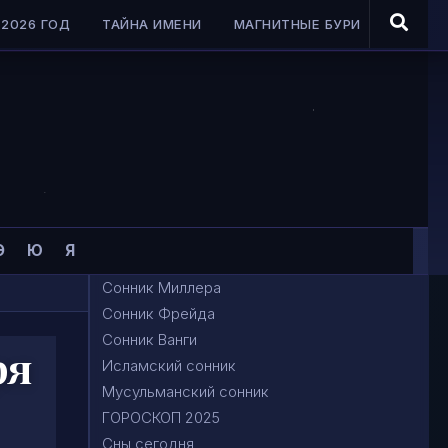
2026 ГОД
ТАЙНА ИМЕНИ
МАГНИТНЫЕ БУРИ
Э
Ю
Я
Сонник Миллера
Сонник Фрейда
Сонник Ванги
ря
Исламский сонник
Мусульманский сонник
ГОРОСКОП 2025
Сны сегодня