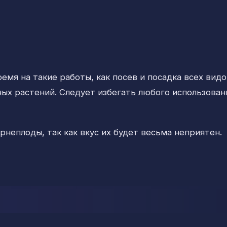
емя на такие работы, как посев и посадка всех видо
ых растений. Следует избегать любого использован
неплоды, так как вкус их будет весьма неприятен.