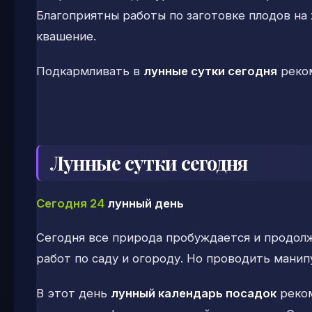
Благоприятны работы по заготовке плодов на
квашение.
Подкармливать в
лунные сутки сегодня
реком
Лунные сутки сегодня
Сегодня 24
лунный день
Сегодня все природа пробуждается и продол
работ по саду и огороду. Но проводить манип
В этот день
лунный календарь посадок
реком