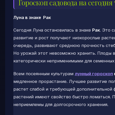
Гороскоп садовода на сегодня 
Луна в знаке Рак
Сегодня Луна остановилась в знаке
Рак
.
Это с
развитие и рост получают низкорослые расте
очередь, развивают среднюю прочность стеб
Но урожай этот невозможно хранить. Плоды 
категорически неприменимыми для семенных
Всем посеянным культурам
лунный гороскоп
медленное прорастание. Лучшее развитие пол
растет слабой и требующей дополнительной 
растений имеют свойство быстро ломаться. П
неприемлемы для долгосрочного хранения.