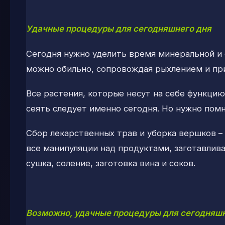
Удачные процедуры для сегодняшнего дня
Сегодня нужно уделить время минеральной и 
можно обильно, сопровождая рыхлением и при
Все растения, которые несут на себе функци
сеять следует именно сегодня. Но нужно помн
Сбор лекарственных трав и уборка вершков 
все манипуляции над продуктами, заготавлив
сушка, соление, заготовка вина и соков.
Возможно, удачные процедуры для сегодняшн