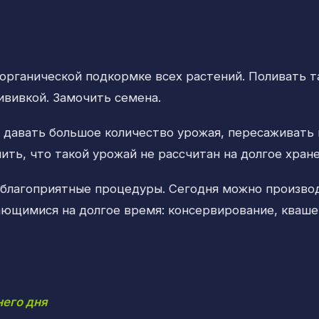
органической подкормке всех растений. Поливать 
вивкой. Замочить семена.
ю давать большое количество урожая, пересаживать 
ить, что такой урожай не рассчитан на долгое хране
– благоприятные процедуры. Сегодня можно произво
ающимися на долгое время: консервирование, кваше
его дня