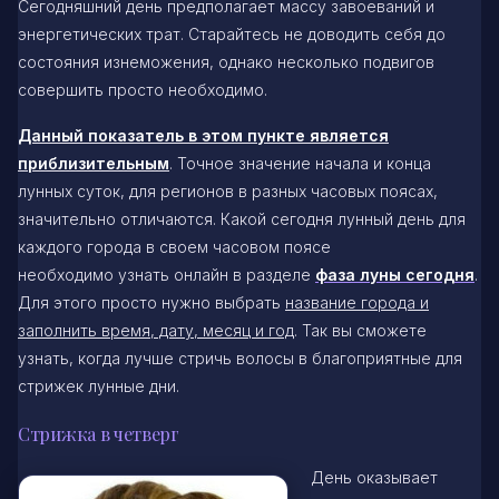
Сегодняшний день предполагает массу завоеваний и
энергетических трат. Старайтесь не доводить себя до
состояния изнеможения, однако несколько подвигов
совершить просто необходимо.
Данный показатель в этом пункте является
приблизительным
. Точное значение начала и конца
лунных суток, для регионов в разных часовых поясах,
значительно отличаются. Какой сегодня лунный день для
каждого города в своем часовом поясе
необходимо узнать онлайн в разделе
фаза луны сегодня
.
Для этого просто нужно выбрать
название города и
заполнить время, дату, месяц и год
. Так вы сможете
узнать, когда лучше стричь волосы в благоприятные для
стрижек лунные дни.
Стрижка в четверг
День оказывает