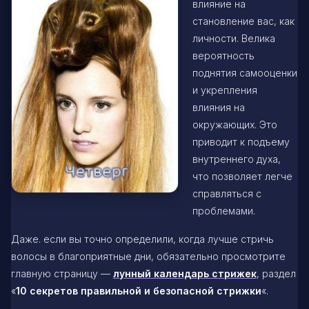
влияние на
становление вас, как
личности. Велика
вероятность
поднятия самооценки
и укрепления
влияния на
окружающих. Это
приводит к подъему
внутреннего духа,
что позволяет легче
справляться с
проблемами.
Даже. если вы точно определили, когда лучше стричь
волосы в благоприятные дни, обязательно просмотрите
главную страницу —
лунный календарь стрижек
, раздел
«
10 секретов правильной и безопасной стрижки
«.