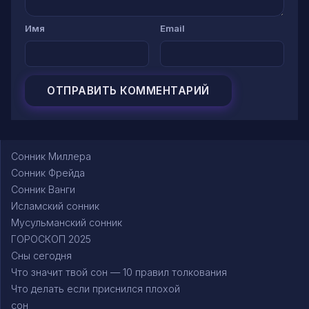
Имя
Email
Сонник Миллера
Сонник Фрейда
Сонник Ванги
Исламский сонник
Мусульманский сонник
ГОРОСКОП 2025
Сны сегодня
Что значит твой сон — 10 правил толкования
Что делать если приснился плохой
сон