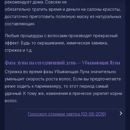
рекомендует дома. Совсем не
обязательно тратить время и деньги на салоны красоты,
достаточно приготовить полезную маску из натуральных
составляющих.
Любые процедуры с волосами производят прекрасный
эффект. Будь то окрашивание, химическая завивка,
стрижка и т.д.
Фаза луны на сегодняшний день — Убывающая Луна
Стрижка во время фазы Убывающая Луна значительно
уменьшит скорость роста волос. Если вы предпочитаете
реже ходить к парикмахеру, то этот период самый
удачный. К тому же, изменения в прическе укрепят корни
волос.
Гороскоп стрижки завтра (03-06-2016)