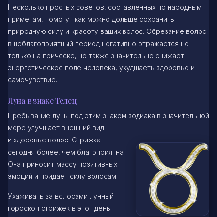
Несколько простых советов, составленных по народным
приметам, помогут как можно дольше сохранить
природную силу и красоту ваших волос. Обрезание волос
в неблагоприятный период негативно отражается не
только на прическе, но также значительно снижает
энергетическое поле человека, ухудшаеть здоровье и
самочувствие.
Луна в знаке Телец
Пребывание луны под этим знаком зодиака в значительной
мере улучшает внешний вид
и здоровье волос. Стрижка
сегодня более, чем благоприятна.
Она приносит массу позитивных
эмоций и придает силу волосам.
Ухаживать за волосами лунный
гороскоп стрижек в этот день