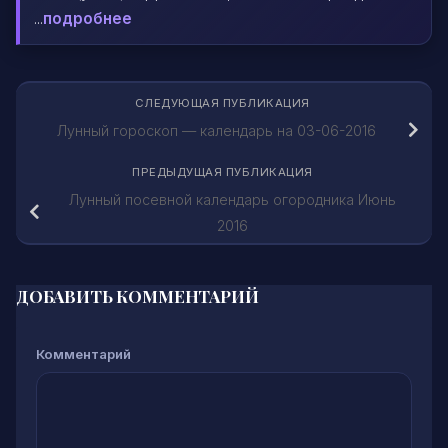
...
подробнее
СЛЕДУЮЩАЯ ПУБЛИКАЦИЯ
Лунный гороскоп — календарь на 03-06-2016
ПРЕДЫДУЩАЯ ПУБЛИКАЦИЯ
Лунный посевной календарь огородника Июнь
2016
ДОБАВИТЬ КОММЕНТАРИЙ
Комментарий