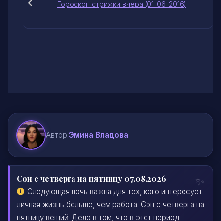
Гороскоп стрижки вчера (01-06-2016)
Автор:
Эмина Владова
Сон с четверга на пятницу 07.08.2026
Следующая ночь важна для тех, кого интересует
личная жизнь больше, чем работа. Сон с четверга на
пятницу вещий. Дело в том, что в этот период