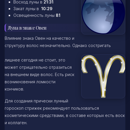
Восход луны в
21:31
Закат луны в
10:29
Освещенность луны
81
Луна в знаке Овен
Влияние знака Овен на качество и
структуру волос незначительно. Однако состригать
лишнее сегодня не стоит, это
может отрицательно отразиться
на внешнем виде волос. Есть риск
возникновения ломкости
кончиков.
Для создания прически лунный
гороскоп стрижек рекомендует пользоваться
косметическими средствами, в составе которых есть воск
и коллаген.