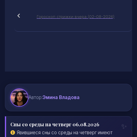
Гороскоп стрижки вчера (02-08-2026)
Автор:
Эмина Владова
Сны со среды на четверг 06.08.2026
Явившиеся сны со среды на четверг имеют