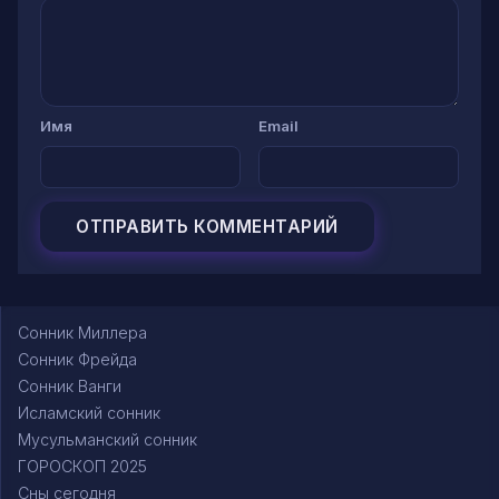
Имя
Email
Сонник Миллера
Сонник Фрейда
Сонник Ванги
Исламский сонник
Мусульманский сонник
ГОРОСКОП 2025
Сны сегодня