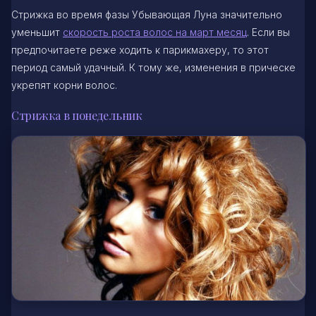
Стрижка во время фазы Убывающая Луна значительно
уменьшит
скорость роста волос на март месяц
. Если вы
предпочитаете реже ходить к парикмахеру, то этот
период самый удачный. К тому же, изменения в прическе
укрепят корни волос.
Стрижка в понедельник