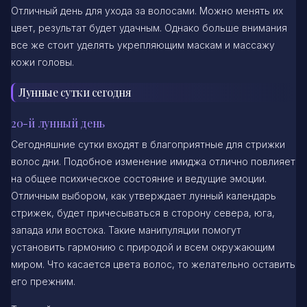
Отличный день для ухода за волосами. Можно менять их
цвет, результат будет удачным. Однако больше внимания
все же стоит уделять укрепляющим маскам и массажу
кожи головы.
Лунные сутки сегодня
20-й лунный день
Сегодняшние сутки входят в благоприятные для стрижки
волос дни. Подобное изменение имиджа отлично повлияет
на общее психическое состояние и ведущие эмоции.
Отличным выбором, как утверждает лунный календарь
стрижек, будет причесываться в сторону севера, юга,
запада или востока. Такие манипуляции помогут
установить гармонию с природой и всем окружающим
миром. Что касается цвета волос, то желательно оставить
его прежним.