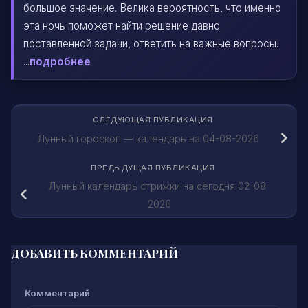
большое значение. Велика вероятность, что именно
эта ночь поможет найти решение давно
поставленной задачи, ответить на важные вопросы.
...
подробнее
СЛЕДУЮЩАЯ ПУБЛИКАЦИЯ
Лунный гороскоп — календарь на 04-08-2026
ПРЕДЫДУЩАЯ ПУБЛИКАЦИЯ
Лунный календарь стрижки на сегодня 02-08-
2026
ДОБАВИТЬ КОММЕНТАРИЙ
Комментарий