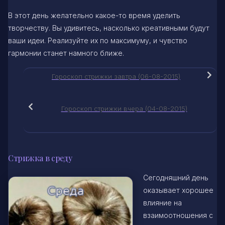
В этот день желательно какое-то время уделить
творчеству. Вы удивитесь, насколько креативными будут
ваши идеи. Реализуйте их по максимуму, и чувство
гармонии станет намного ближе.
Гороскоп стрижки завтра (06-08-2015)
Гороскоп стрижки вчера (04-08-2015)
Стрижка в среду
Сегодняшний день
оказывает хорошее
влияние на
взаимоотношения с