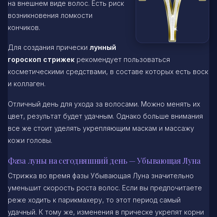
на внешнем виде волос. Есть риск
возникновения ломкости
кончиков.
Для создания прически
лунный
гороскоп стрижек
рекомендует пользоваться
косметическими средствами, в составе которых есть воск
и коллаген.
Отличный день для ухода за волосами. Можно менять их
цвет, результат будет удачным. Однако больше внимания
все же стоит уделять укрепляющим маскам и массажу
кожи головы.
Фаза луны на сегодняшний день — Убывающая Луна
Стрижка во время фазы Убывающая Луна значительно
уменьшит скорость роста волос. Если вы предпочитаете
реже ходить к парикмахеру, то этот период самый
удачный. К тому же, изменения в прическе укрепят корни