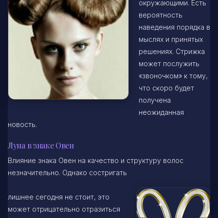
окружающими. Есть
вероятность
наведения порядка в
мыслях и принятых
решениях. Стрижка
может послужить
«звоночком» к тому,
что скоро будет
получена
неожиданная
новость.
Луна в знаке Овен
Влияние знака Овен на качество и структуру волос
незначительно. Однако состригать
лишнее сегодня не стоит, это
может отрицательно отразиться