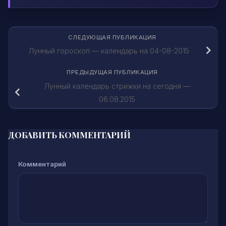
СЛЕДУЮЩАЯ ПУБЛИКАЦИЯ
Лунный гороскоп — календарь на 04-08-2015
ПРЕДЫДУЩАЯ ПУБЛИКАЦИЯ
Лунный календарь стрижки на сегодня —
06.08.2015
ДОБАВИТЬ КОММЕНТАРИЙ
Комментарий