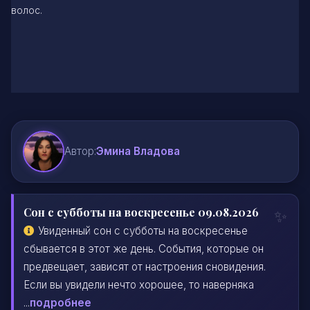
волос.
Автор:
Эмина Владова
Сон с субботы на воскресенье 09.08.2026
Увиденный сон с субботы на воскресенье
сбывается в этот же день. События, которые он
предвещает, зависят от настроения сновидения.
Если вы увидели нечто хорошее, то наверняка
...
подробнее