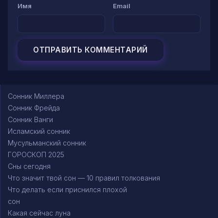
Имя
Email
Сонник Миллера
Сонник Фрейда
Сонник Ванги
Исламский сонник
Мусульманский сонник
ГОРОСКОП 2025
Сны сегодня
Что значит твой сон — 10 правил толкования
Что делать если приснился плохой
сон
Какая сейчас луна