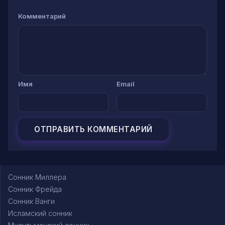
Комментарий
Имя
Email
Сонник Миллера
Сонник Фрейда
Сонник Ванги
Исламский сонник