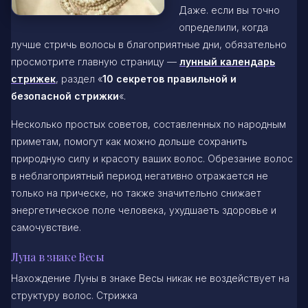
Даже. если вы точно
определили, когда
лучше стричь волосы в благоприятные дни, обязательно
просмотрите главную страницу —
лунный календарь
стрижек
, раздел «
10 секретов правильной и
безопасной стрижки
«.
Несколько простых советов, составленных по народным
приметам, помогут как можно дольше сохранить
природную силу и красоту ваших волос. Обрезание волос
в неблагоприятный период негативно отражается не
только на прическе, но также значительно снижает
энергетическое поле человека, ухудшаеть здоровье и
самочувствие.
Луна в знаке Весы
Нахождение Луны в знаке Весы никак не воздействует на
структуру волос. Стрижка