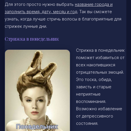
Для этого просто нужно выбрать
название города и
заполнить время, дату, месяц и год
. Так вы сможете
узнать, когда лучше стричь волосы в благоприятные для
стрижек лунные дни.
Стрижка в понедельник
Стрижка в понедельник
поможет избавиться от
всех накопившихся
отрицательных эмоций.
Это тоска, обида,
зависть и старые
неприятные
воспоминания.
Возможно избавление
от депрессивного
состояния.