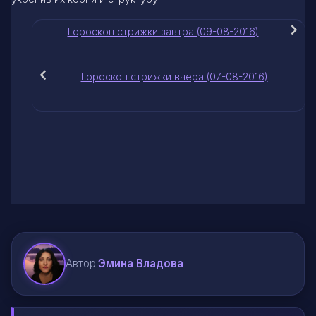
Гороскоп стрижки завтра (09-08-2016)
Гороскоп стрижки вчера (07-08-2016)
Автор:
Эмина Владова