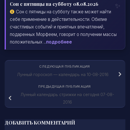
Сон с пятницы на субботу 08.08.2026
Сон с пятницы на субботу также может найти
себе применение в действительности. Обилие
счастливых событий и приятных впечатлений,
подаренных Морфеем, говорит о получении массы
положительных ...
подробнее
СЛЕДУЮЩАЯ ПУБЛИКАЦИЯ
Лунный гороскоп — календарь на 10-08-2016
ПРЕДЫДУЩАЯ ПУБЛИКАЦИЯ
Лунный календарь стрижки на сегодня 07-08-
2016
ДОБАВИТЬ КОММЕНТАРИЙ