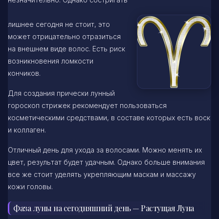
лишнее сегодня не стоит, это
может отрицательно отразиться
на внешнем виде волос. Есть риск
возникновения ломкости
кончиков.
Для создания прически лунный
гороскоп стрижек рекомендует пользоваться
косметическими средствами, в составе которых есть воск
и коллаген.
Отличный день для ухода за волосами. Можно менять их
цвет, результат будет удачным. Однако больше внимания
все же стоит уделять укрепляющим маскам и массажу
кожи головы.
Фаза луны на сегодняшний день — Растущая Луна