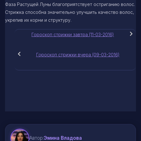
Фаза Растущей Луны благоприятствует остриганию волос.
Стрижка способна значительно улучшить качество волос,
укрепив их корни и структуру.
Гороскоп стрижки завтра (11-03-2016)
Гороскоп стрижки вчера (09-03-2016)
Автор:
Эмина Владова