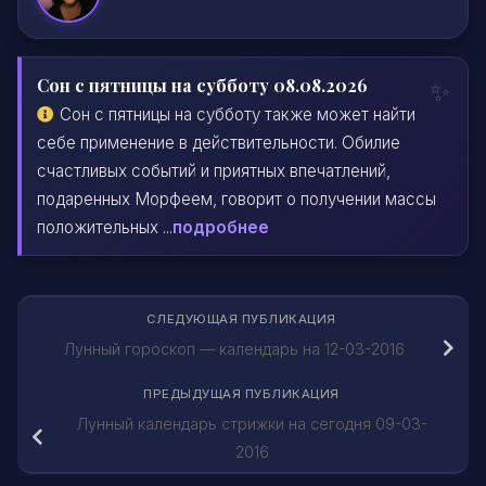
Сон с пятницы на субботу 08.08.2026
Сон с пятницы на субботу также может найти
себе применение в действительности. Обилие
счастливых событий и приятных впечатлений,
подаренных Морфеем, говорит о получении массы
положительных ...
подробнее
СЛЕДУЮЩАЯ ПУБЛИКАЦИЯ
Лунный гороскоп — календарь на 12-03-2016
ПРЕДЫДУЩАЯ ПУБЛИКАЦИЯ
Лунный календарь стрижки на сегодня 09-03-
2016