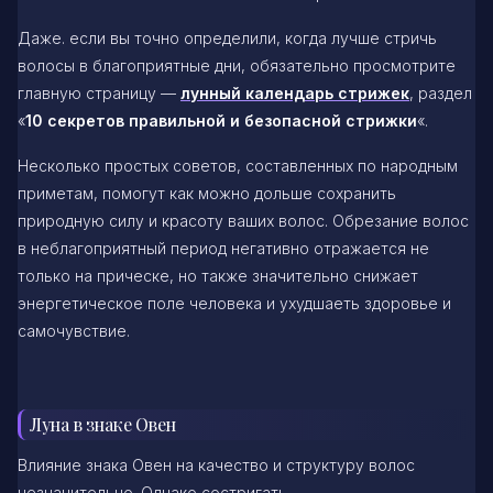
Даже. если вы точно определили, когда лучше стричь
волосы в благоприятные дни, обязательно просмотрите
главную страницу —
лунный календарь стрижек
, раздел
«
10 секретов правильной и безопасной стрижки
«.
Несколько простых советов, составленных по народным
приметам, помогут как можно дольше сохранить
природную силу и красоту ваших волос. Обрезание волос
в неблагоприятный период негативно отражается не
только на прическе, но также значительно снижает
энергетическое поле человека и ухудшаеть здоровье и
самочувствие.
Луна в знаке Овен
Влияние знака Овен на качество и структуру волос
незначительно. Однако состригать