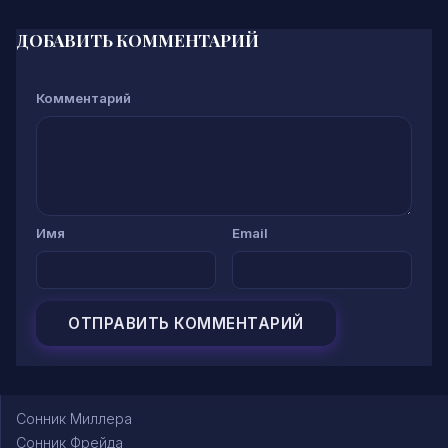
ДОБАВИТЬ КОММЕНТАРИЙ
Комментарий
Имя
Email
Сонник Миллера
Сонник Фрейда