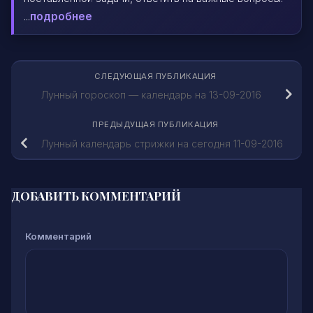
...
подробнее
СЛЕДУЮЩАЯ ПУБЛИКАЦИЯ
Лунный гороскоп — календарь на 13-09-2016
ПРЕДЫДУЩАЯ ПУБЛИКАЦИЯ
Лунный календарь стрижки на сегодня 11-09-2016
ДОБАВИТЬ КОММЕНТАРИЙ
Комментарий