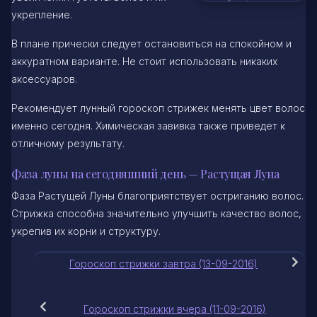
укрепление.
В плане прически следует остановиться на спокойном и
аккуратном варианте. Не стоит использовать никаких
аксессуаров.
Рекомендует лунный гороскоп стрижек менять цвет волос
именно сегодня. Химическая завивка также приведет к
отличному результату.
Фаза луны на сегодняшний день — Растущая Луна
Фаза Растущей Луны благоприятствует остриганию волос.
Стрижка способна значительно улучшить качество волос,
укрепив их корни и структуру.
Гороскоп стрижки завтра (13-09-2016)
Гороскоп стрижки вчера (11-09-2016)