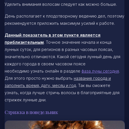
Уделить внимания волосам следует как можно больше.
День располагает к плодотворному ведению дел, поэтому
рекомендуется приложить максимум усилий к работе.
Данный показатель в этом пункте является
приблизительным
. Точное значение начала и конца
лунных суток, для регионов в разных часовых поясах,
значительно отличаются. Какой сегодня лунный день для
каждого города в своем часовом поясе
необходимо узнать онлайн в разделе
фаза луны сегодня
.
Для этого просто нужно выбрать
название города и
заполнить время, дату, месяц и год
. Так вы сможете
узнать, когда лучше стричь волосы в благоприятные для
стрижек лунные дни.
Стрижка в понедельник