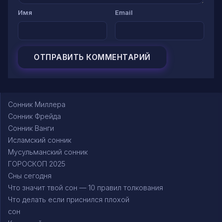
Имя
Email
Сонник Миллера
Сонник Фрейда
Сонник Ванги
Исламский сонник
Мусульманский сонник
ГОРОСКОП 2025
Сны сегодня
Что значит твой сон — 10 правил толкования
Что делать если приснился плохой
сон