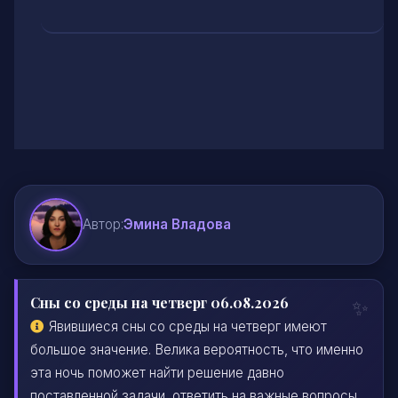
Автор:
Эмина Владова
Сны со среды на четверг 06.08.2026
Явившиеся сны со среды на четверг имеют
большое значение. Велика вероятность, что именно
эта ночь поможет найти решение давно
поставленной задачи, ответить на важные вопросы.