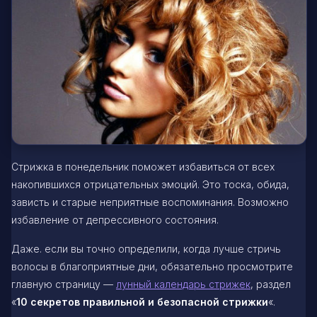
Стрижка в понедельник поможет избавиться от всех
накопившихся отрицательных эмоций. Это тоска, обида,
зависть и старые неприятные воспоминания. Возможно
избавление от депрессивного состояния.
Даже. если вы точно определили, когда лучше стричь
волосы в благоприятные дни, обязательно просмотрите
главную страницу —
лунный календарь стрижек
, раздел
«
10 секретов правильной и безопасной стрижки
«.