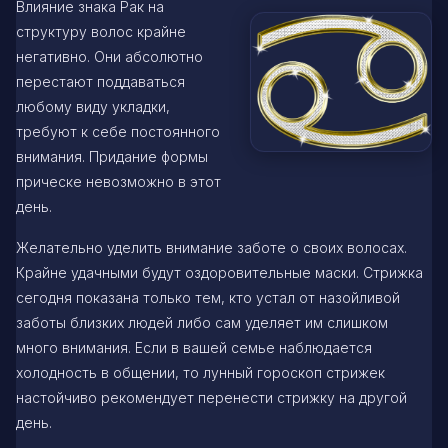
Влияние знака Рак на
структуру волос крайне
негативно. Они абсолютно
перестают поддаваться
любому виду укладки,
требуют к себе постоянного
внимания. Придание формы
прическе невозможно в этот
день.
Желательно уделить внимание заботе о своих волосах.
Крайне удачными будут оздоровительные маски. Стрижка
сегодня показана только тем, кто устал от назойливой
заботы близких людей либо сам уделяет им слишком
много внимания. Если в вашей семье наблюдается
холодность в общении, то лунный гороскоп стрижек
настойчиво рекомендует перенести стрижку на другой
день.