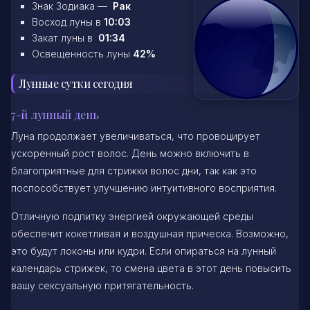
Знак Зодиака —
Рак
Восход луны в
10:03
Закат луны в
01:34
Освещенность луны
42%
Лунные сутки сегодня
7-й лунный день
Луна продолжает увеличиваться, что провоцирует
ускоренный рост волос. День можно включить в
благоприятные для стрижки волос дни, так как это
поспособствует улучшению интуитивного восприятия.
Отличную подпитку энергией окружающей среды
обеспечит кокетливая и воздушная прическа. Возможно,
это будут локоны или кудри. Если опираться на лунный
календарь стрижек, то смена цвета в этот день повысить
вашу сексуальную притягательность.