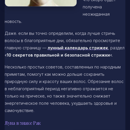
получена
неожиданная
новость.
Даже. если вы точно определили, когда лучше стричь
волосы в благоприятные дни, обязательно просмотрите
главную страницу —
лунный календарь стрижек
, раздел
«
10 секретов правильной и безопасной стрижки
«.
Несколько простых советов, составленных по народным
приметам, помогут как можно дольше сохранить
природную силу и красоту ваших волос. Обрезание волос
в неблагоприятный период негативно отражается не
только на прическе, но также значительно снижает
энергетическое поле человека, ухудшаеть здоровье и
самочувствие.
Луна в знаке Рак