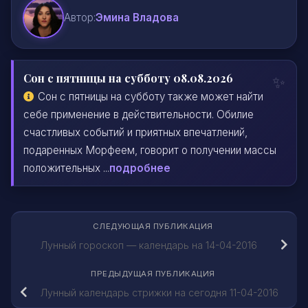
Автор:
Эмина Владова
Сон с пятницы на субботу 08.08.2026
Сон с пятницы на субботу также может найти
себе применение в действительности. Обилие
счастливых событий и приятных впечатлений,
подаренных Морфеем, говорит о получении массы
положительных ...
подробнее
СЛЕДУЮЩАЯ ПУБЛИКАЦИЯ
Лунный гороскоп — календарь на 14-04-2016
ПРЕДЫДУЩАЯ ПУБЛИКАЦИЯ
Лунный календарь стрижки на сегодня 11-04-2016