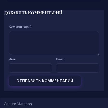
ДОБАВИТЬ КОММЕНТАРИЙ
Комментарий
Имя
Email
Сонник Миллера