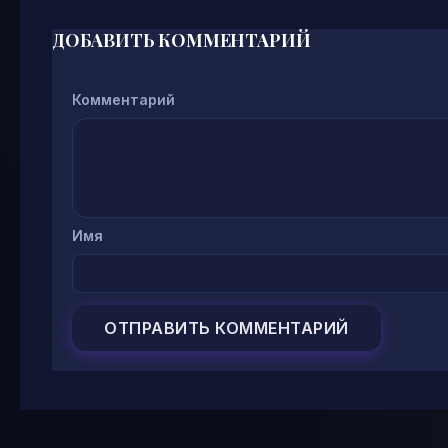
ДОБАВИТЬ КОММЕНТАРИЙ
Комментарий
Имя