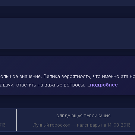
ольшое значение. Велика вероятность, что именно эта н
ачи, ответить на важные вопросы. ...
подробнее
СЛЕДУЮЩАЯ ПУБЛИКАЦИЯ
016
Лунный гороскоп — календарь на 14-08-2016