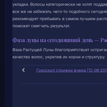
укладки. Волосы категорически не хотят подда
все же не избежать чего-то подобного сегодня
рекомендует пребывать в самом лучшем расп
поможет смягчить результат.
Фаза луны на сегодняшний день — Ра
Фаза Растущей Луны благоприятствует острига
качество волос, укрепив их корни и структуру.
Гороскоп стрижки вчера (12-08-201