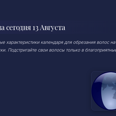
 сегодня 13 Августа
ые характеристики календаря для обрезания волос на 
ки. Подстригайте свои волосы только в благоприятны