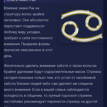
Влияние знака Рак на
структуру волос крайне
негативно. Они абсолютно
перестают поддаваться
любому виду укладки,
требуют к себе постоянного
внимания. Придание формы
прическе невозможно в этот
день.
Желательно уделить внимание заботе о своих волосах.
Крайне удачными будут оздоровительные маски. Стрижка
сегодня показана только тем, кто устал от назойливой
заботы близких людей либо сам уделяет им слишком
много внимания. Если в вашей семье наблюдается
холодность в общении, то лунный гороскоп стрижек
настойчиво рекомендует перенести стрижку на другой