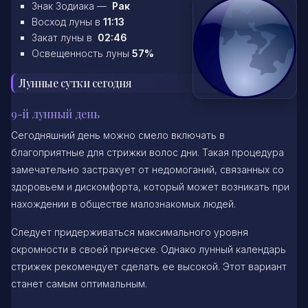
Знак Зодиака —
Рак
Восход луны в
11:13
Закат луны в
02:46
Освещенность луны
57%
Лунные сутки сегодня
9-й лунный день
Сегодняшний день можно смело включать в
благоприятные для стрижки волос дни. Такая процедура
замечательно застрахует от недомоганий, связанных со
здоровьем и дискомфорта, который может возникать при
нахождении в обществе малознакомых людей.
Следует придерживаться максимального уровня
скромности в своей прическе. Однако лунный календарь
стрижек рекомендует сделать ее высокой. Этот вариант
станет самым оптимальным.