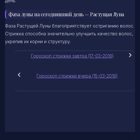
день.
Фаза луны на сегодняшний день — Растущая Луна
Фаза Растущей Луны благоприятствует остриганию волос.
Стрижка способна значительно улучшить качество волос,
укрепив их корни и структуру.
Гороскоп стрижки завтра (17-03-2016)
Гороскоп стрижки вчера (15-03-2016)