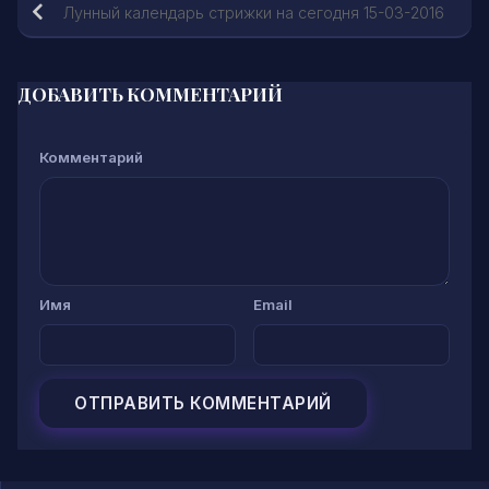
Лунный календарь стрижки на сегодня 15-03-2016
ДОБАВИТЬ КОММЕНТАРИЙ
Комментарий
Имя
Email