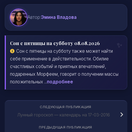
Автор:
Эмина Владова
Сон с пятницы на субботу 08.08.2026
Сон с пятницы на субботу также может найти
себе применение в действительности. Обилие
счастливых событий и приятных впечатлений,
подаренных Морфеем, говорит о получении массы
положительных ...
подробнее
СЛЕДУЮЩАЯ ПУБЛИКАЦИЯ
Лунный гороскоп — календарь на 17-03-2016
ПРЕДЫДУЩАЯ ПУБЛИКАЦИЯ