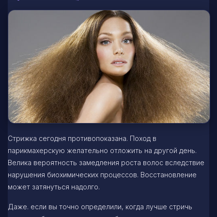
Стрижка сегодня противопоказана. Поход в
парикмахерскую желательно отложить на другой день.
Велика вероятность замедления роста волос вследствие
нарушения биохимических процессов. Восстановление
может затянуться надолго.
Даже. если вы точно определили, когда лучше стричь