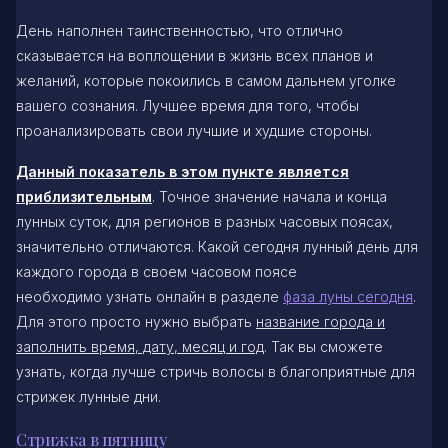
День наполнен таинственностью, что отлично
сказывается на воплощении в жизнь всех планов и
желаний, которые покоились в самом дальнем уголке
вашего сознания. Лучшее время для того, чтобы
проанализировать свои лучшие и худшие стороны.
Данный показатель в этом пункте является
приблизительным
. Точное значение начала и конца
лунных суток, для регионов в разных часовых поясах,
значительно отличаются. Какой сегодня лунный день для
каждого города в своем часовом поясе
необходимо узнать онлайн в разделе
фаза луны сегодня
.
Для этого просто нужно выбрать
название города и
заполнить время, дату, месяц и год
. Так вы сможете
узнать, когда лучше стричь волосы в благоприятные для
стрижек лунные дни.
Стрижка в пятницу