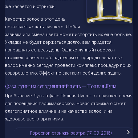
же касается и стрижки.
Качество волос в этот день
оставляет желать лучшего. Любая
завивка или смена цвета может испортить их еще больше.
Укладка не будет держаться долго, вам придется
поправлять ее весь день. Однако лунный гороскоп
стрижек советует обладателям от природы неважных
волос именно сегодня провести комплекс процедур по их
оздоровлению. Эффект не заставит себя долго ждать.
Фаза луны на сегодняшний день — Полная Луна
Пребывание Луны в фазе Полная Луна – это лучшее время
для посещения парикмахерской. Новая стрижка окажет
благоприятное влияние и на качество волос, и на
здоровье всего организма.
Гороскоп стрижки завтра (17-09-2016)