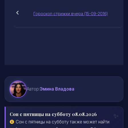
Гороскоп стрижки вчера (15-09-2016)
Автор:
Эмина Владова
Сон с пятницы на субботу 08.08.2026
Сон с пятницы на субботу также может найти