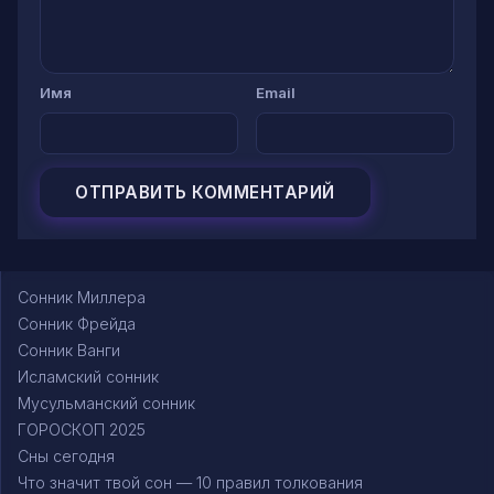
Имя
Email
Сонник Миллера
Сонник Фрейда
Сонник Ванги
Исламский сонник
Мусульманский сонник
ГОРОСКОП 2025
Сны сегодня
Что значит твой сон — 10 правил толкования