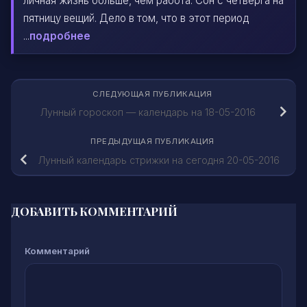
личная жизнь больше, чем работа. Сон с четверга на
пятницу вещий. Дело в том, что в этот период
...
подробнее
СЛЕДУЮЩАЯ ПУБЛИКАЦИЯ
Лунный гороскоп — календарь на 18-05-2016
ПРЕДЫДУЩАЯ ПУБЛИКАЦИЯ
Лунный календарь стрижки на сегодня 20-05-2016
ДОБАВИТЬ КОММЕНТАРИЙ
Комментарий