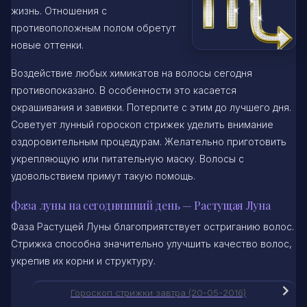
жизнь. Отношения с
противоположным полом обретут
новые оттенки.
Воздействие любых химикатов на волосы сегодня
противопоказано. В особенности это касается
окрашивания и завивки. Потерпите с этим до лучшего дня.
Советует лунный гороскоп стрижек уделить внимание
оздоровительным процедурам. Желательно приготовить
укрепляющую или питательную маску. Волосы с
удовольствием примут такую помощь.
Фаза луны на сегодняшний день — Растущая Луна
Фаза Растущей Луны благоприятствует остриганию волос.
Стрижка способна значительно улучшить качество волос,
укрепив их корни и структуру.
Гороскоп стрижки завтра (20-05-2016)