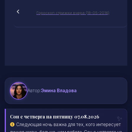
Гороскоп стрижки вчера (18-05-2016)
Автор:
Эмина Владова
Сон с четверга на пятницу 07.08.2026
Следующая ночь важна для тех, кого интересует