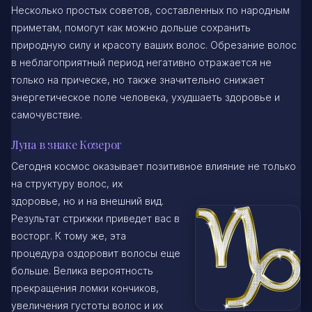
Несколько простых советов, составленных по народным
приметам, помогут как можно дольше сохранить
природную силу и красоту ваших волос. Обрезание волос
в неблагоприятный период негативно отражается не
только на прическе, но также значительно снижает
энергетическое поле человека, ухудшаеть здоровье и
самочувствие.
Луна в знаке Козерог
Сегодня космос оказывает позитивное влияние не только
на структуру волос, их
здоровье, но и на внешний вид.
Результат стрижки приведет вас в
восторг. К тому же, эта
процедура оздоровит волосы еще
больше. Велика вероятность
прекращения ломки кончиков,
увеличения густоты волос и их