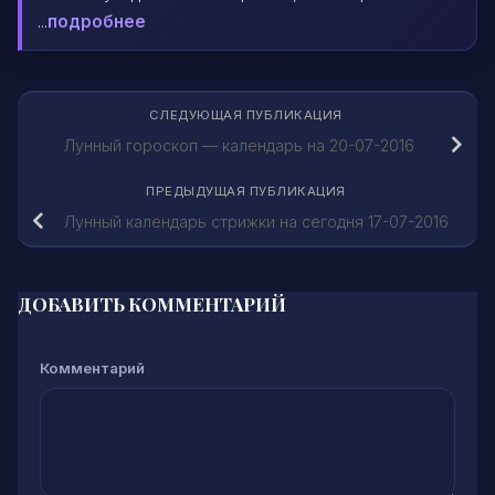
...
подробнее
СЛЕДУЮЩАЯ ПУБЛИКАЦИЯ
Лунный гороскоп — календарь на 20-07-2016
ПРЕДЫДУЩАЯ ПУБЛИКАЦИЯ
Лунный календарь стрижки на сегодня 17-07-2016
ДОБАВИТЬ КОММЕНТАРИЙ
Комментарий