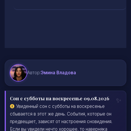
Автор:
Эмина Владова
Сон с субботы на воскресенье 09.08.2026
Увиденный сон с субботы на воскресенье
сбывается в этот же день. События, которые он
предвещает, зависят от настроения сновидения.
Если вы увидели нечто хорошее, то наверняка