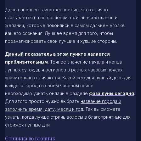
День наполнен таинственностью, что отлично
сказывается на воплощении в жизнь всех планов и
желаний, которые покоились в самом дальнем уголке
вашего сознания. Лучшее время для того, чтобы
проанализировать свои лучшие и худшие стороны.
Данный показатель в этом пункте является
приблизительным
. Точное значение начала и конца
лунных суток, для регионов в разных часовых поясах,
значительно отличаются. Какой сегодня лунный день для
каждого города в своем часовом поясе
необходимо узнать онлайн в разделе
фаза луны сегодня
.
Для этого просто нужно выбрать
название города и
заполнить время, дату, месяц и год
. Так вы сможете
узнать, когда лучше стричь волосы в благоприятные для
стрижек лунные дни.
Стрижка во вторник