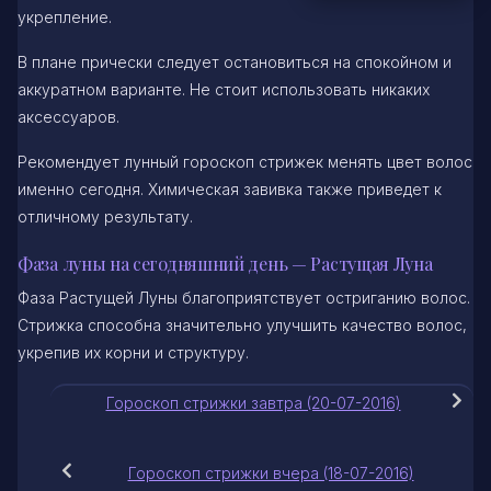
укрепление.
В плане прически следует остановиться на спокойном и
аккуратном варианте. Не стоит использовать никаких
аксессуаров.
Рекомендует лунный гороскоп стрижек менять цвет волос
именно сегодня. Химическая завивка также приведет к
отличному результату.
Фаза луны на сегодняшний день — Растущая Луна
Фаза Растущей Луны благоприятствует остриганию волос.
Стрижка способна значительно улучшить качество волос,
укрепив их корни и структуру.
Гороскоп стрижки завтра (20-07-2016)
Гороскоп стрижки вчера (18-07-2016)