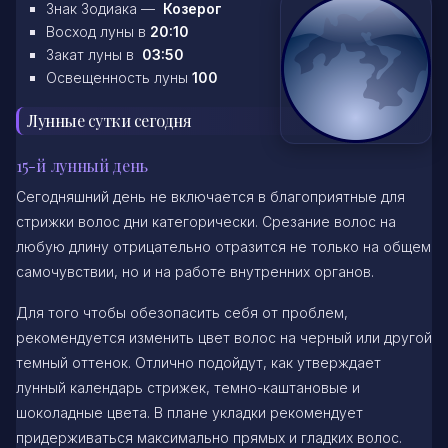
Знак Зодиака —
Козерог
Восход луны в
20:10
Закат луны в
03:50
Освещенность луны
100
Лунные сутки сегодня
15-й лунный день
Сегодняшний день не включается в благоприятные для
стрижки волос дни категорически. Срезание волос на
любую длину отрицательно отразится не только на общем
самочувствии, но и на работе внутренних органов.
Для того чтобы обезопасить себя от проблем,
рекомендуется изменить цвет волос на черный или другой
темный оттенок. Отлично подойдут, как утверждает
лунный календарь стрижек, темно-каштановые и
шоколадные цвета. В плане укладки рекомендует
придерживаться максимально прямых и гладких волос.