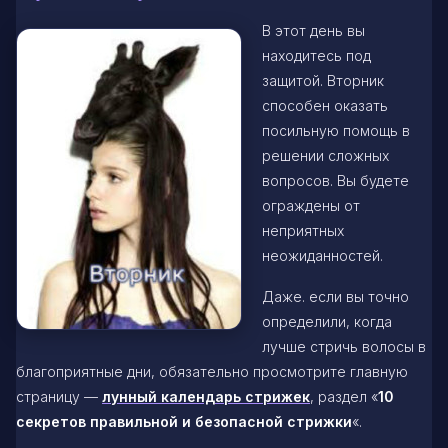
В этот день вы
находитесь под
защитой. Вторник
способен оказать
посильную помощь в
решении сложных
вопросов. Вы будете
ограждены от
неприятных
неожиданностей.
Даже. если вы точно
определили, когда
лучше стричь волосы в
благоприятные дни, обязательно просмотрите главную
страницу —
лунный календарь стрижек
, раздел «
10
секретов правильной и безопасной стрижки
«.