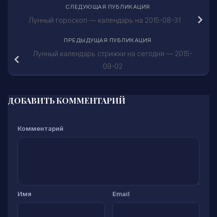
СЛЕДУЮЩАЯ ПУБЛИКАЦИЯ
Лунный гороскоп — календарь на 2015-08-31
ПРЕДЫДУЩАЯ ПУБЛИКАЦИЯ
Лунный календарь стрижки на сегодня — 2015-
09-02
ДОБАВИТЬ КОММЕНТАРИЙ
Комментарий
Имя
Email