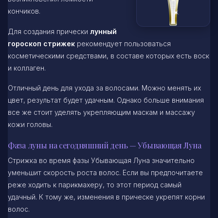
кончиков.
Для создания прически
лунный
гороскоп стрижек
рекомендует пользоваться
косметическими средствами, в составе которых есть воск
и коллаген.
Отличный день для ухода за волосами. Можно менять их
цвет, результат будет удачным. Однако больше внимания
все же стоит уделять укрепляющим маскам и массажу
кожи головы.
Фаза луны на сегодняшний день — Убывающая Луна
Стрижка во время фазы Убывающая Луна значительно
уменьшит скорость роста волос. Если вы предпочитаете
реже ходить к парикмахеру, то этот период самый
удачный. К тому же, изменения в прическе укрепят корни
волос.