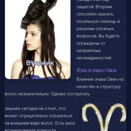
защитой. Вторник
способен оказать
посильную помощь в
решении сложных
вопросов. Вы будете
ограждены от
неприятных
неожиданностей.
Луна в знаке Овен
Влияние знака Овен на
качество и структуру
волос незначительно. Однако состригать
лишнее сегодня не стоит, это
может отрицательно отразиться
на внешнем виде волос. Есть риск
возникновения ломкости