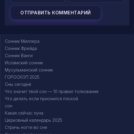
Сонник Миллера
Сонник Фрейда
Сонник Ванги
Исламский сонник
Мусульманский сонник
ГОРОСКОП 2025
Сны сегодня
Что значит твой сон — 10 правил толкования
Что делать если приснился плохой
сон
Какая сейчас луна
Церковный календарь 2025
Стричь ногти во сне