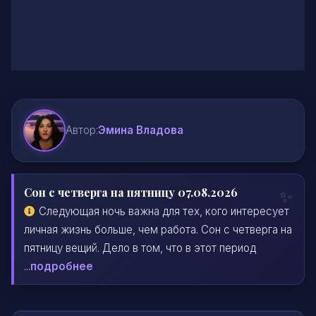
Автор:
Эмина Владова
Сон с четверга на пятницу 07.08.2026
Следующая ночь важна для тех, кого интересует
личная жизнь больше, чем работа. Сон с четверга на
пятницу вещий. Дело в том, что в этот период
...
подробнее