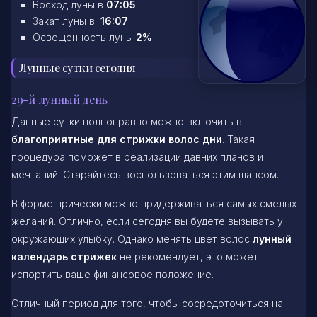
Восход луны в
07:05
Закат луны в
16:07
Освещенность луны
2%
Лунные сутки сегодня
29-й лунный день
Данные сутки полноправно можно включить в
благоприятные для стрижки волос дни
. Такая
процедура поможет в реализации давних планов и
мечтаний. Старайтесь воспользоваться этим шансом.
В форме прически можно придерживаться самых смелых
желаний. Отлично, если сегодня вы будете вызывать у
окружающих улыбку. Однако менять цвет волос
лунный
календарь стрижек
не рекомендует, это может
испортить ваше финансовое положение.
Отличный период для того, чтобы сосредоточиться на