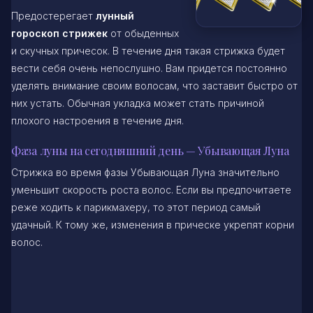
Предостерегает
лунный
гороскоп стрижек
от обыденных
и скучных причесок. В течение дня такая стрижка будет
вести себя очень непослушно. Вам придется постоянно
уделять внимание своим волосам, что заставит быстро от
них устать. Обычная укладка может стать причиной
плохого настроения в течение дня.
Фаза луны на сегодняшний день — Убывающая Луна
Стрижка во время фазы Убывающая Луна значительно
уменьшит скорость роста волос. Если вы предпочитаете
реже ходить к парикмахеру, то этот период самый
удачный. К тому же, изменения в прическе укрепят корни
волос.