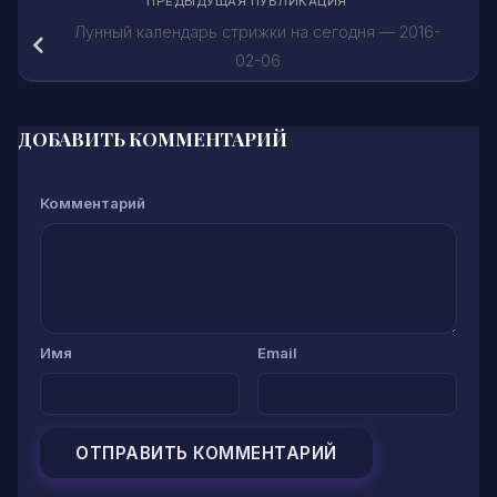
ПРЕДЫДУЩАЯ ПУБЛИКАЦИЯ
Лунный календарь стрижки на сегодня — 2016-
02-06
ДОБАВИТЬ КОММЕНТАРИЙ
Комментарий
Имя
Email