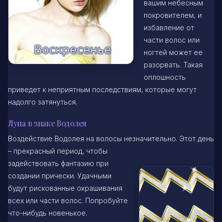
вашим небесным
покровителем, и
избавление от
части волос или
ногтей может ее
разорвать. Такая
оплошность
приведет к неприятным последствиям, которые могут
надолго затянуться.
Луна в знаке Водолея
Воздействие Водолея на волосы незначительно. Этот день
– прекрасный период, чтобы
задействовать фантазию при
создании прически. Удачными
будут рискованные окрашивания
всех или части волос. Попробуйте
что-нибудь новенькое.