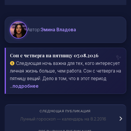
Автор:
Эмина Владова
Сон с четверга на пятницу 07.08.2026
Следующая ночь важна для тех, кого интересует
личная жизнь больше, чем работа. Сон с четверга на
пятницу вещий. Дело в том, что в этот период
...
подробнее
СЛЕДУЮЩАЯ ПУБЛИКАЦИЯ
Лунный гороскоп — календарь на 8.2.2016