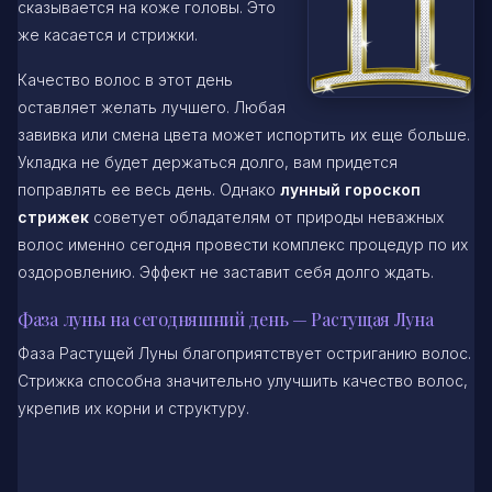
сказывается на коже головы. Это
же касается и стрижки.
Качество волос в этот день
оставляет желать лучшего. Любая
завивка или смена цвета может испортить их еще больше.
Укладка не будет держаться долго, вам придется
поправлять ее весь день. Однако
лунный гороскоп
стрижек
советует обладателям от природы неважных
волос именно сегодня провести комплекс процедур по их
оздоровлению. Эффект не заставит себя долго ждать.
Фаза луны на сегодняшний день — Растущая Луна
Фаза Растущей Луны благоприятствует остриганию волос.
Стрижка способна значительно улучшить качество волос,
укрепив их корни и структуру.