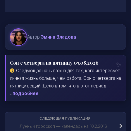
Автор:
Эмина Владова
Сон с четверга на пятницу 07.08.2026
Следующая ночь важна для тех, кого интересует
личная жизнь больше, чем работа. Сон с четверга на
пятницу вещий. Дело в том, что в этот период
...
подробнее
СЛЕДУЮЩАЯ ПУБЛИКАЦИЯ
Лунный гороскоп — календарь на 10.2.2016