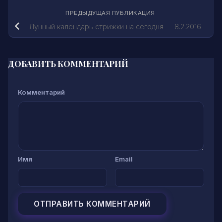
ПРЕДЫДУЩАЯ ПУБЛИКАЦИЯ
Лунный календарь стрижки на сегодня — 8.2.2016
ДОБАВИТЬ КОММЕНТАРИЙ
Комментарий
Имя
Email