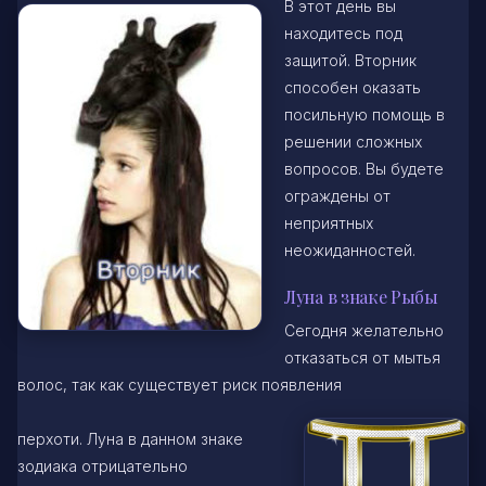
В этот день вы
находитесь под
защитой. Вторник
способен оказать
посильную помощь в
решении сложных
вопросов. Вы будете
ограждены от
неприятных
неожиданностей.
Луна в знаке Рыбы
Сегодня желательно
отказаться от мытья
волос, так как существует риск появления
перхоти. Луна в данном знаке
зодиака отрицательно