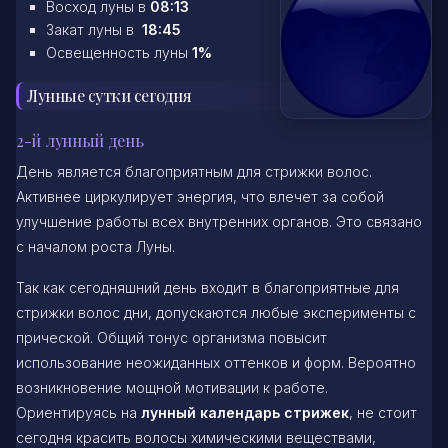
Восход луны в
08:13
Закат луны в
18:45
Освещенность луны
1%
Лунные сутки сегодня
2-й лунный день
День является благоприятным для стрижки волос.
Активнее циркулирует энергия, что влечет за собой
улучшение работы всех внутренних органов. Это связано
с началом роста Луны.
Так как сегодняшний день входит в благоприятные для
стрижки волос дни, допускаются любые эксперименты с
прической. Общий тонус организма повысит
использование неожиданных оттенков и форм. Вероятно
возникновение мощной мотивации к работе.
Ориентируясь на
лунный календарь стрижек
, не стоит
сегодня красить волосы химическими веществами,