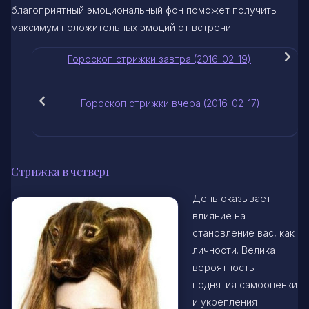
благоприятный эмоциональный фон поможет получить
максимум положительных эмоций от встречи.
Гороскоп стрижки завтра (2016-02-19)
Гороскоп стрижки вчера (2016-02-17)
Стрижка в четверг
День оказывает
влияние на
становление вас, как
личности. Велика
вероятность
поднятия самооценки
и укрепления