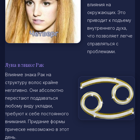
влияния на
окружающих. Это
приводит к подъему
внутреннего духа,
что позволяет легче
справляться с
проблемами.
Луна в знаке Рак
Влияние знака Рак на
структуру волос крайне
негативно. Они абсолютно
перестают поддаваться
любому виду укладки,
требуют к себе постоянного
внимания. Придание формы
прическе невозможно в этот
день.