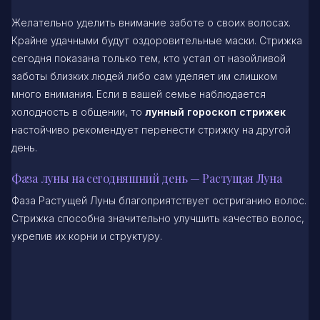
Желательно уделить внимание заботе о своих волосах.
Крайне удачными будут оздоровительные маски. Стрижка
сегодня показана только тем, кто устал от назойливой
заботы близких людей либо сам уделяет им слишком
много внимания. Если в вашей семье наблюдается
холодность в общении, то
лунный гороскоп стрижек
настойчиво рекомендует перенести стрижку на другой
день.
Фаза луны на сегодняшний день — Растущая Луна
Фаза Растущей Луны благоприятствует остриганию волос.
Стрижка способна значительно улучшить качество волос,
укрепив их корни и структуру.