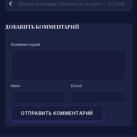
Лунный календарь стрижки на сегодня — 17.2.2016
ДОБАВИТЬ КОММЕНТАРИЙ
Комментарий
Имя
Email