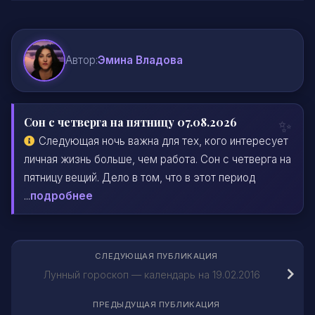
Автор:
Эмина Владова
Сон с четверга на пятницу 07.08.2026
Следующая ночь важна для тех, кого интересует
личная жизнь больше, чем работа. Сон с четверга на
пятницу вещий. Дело в том, что в этот период
...
подробнее
СЛЕДУЮЩАЯ ПУБЛИКАЦИЯ
Лунный гороскоп — календарь на 19.02.2016
ПРЕДЫДУЩАЯ ПУБЛИКАЦИЯ