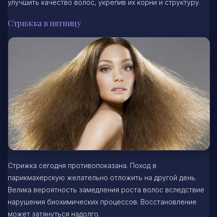
улучшить качество волос, укрепив их корни и структуру.
Стрижка в пятницу
Стрижка сегодня противопоказана. Поход в
парикмахерскую желательно отложить на другой день.
Велика вероятность замедления роста волос вследствие
нарушения биохимических процессов. Восстановление
может затянуться надолго.