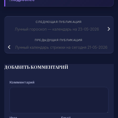
СЛЕДУЮЩАЯ ПУБЛИКАЦИЯ
Лунный гороскоп — календарь на 23-05-2026
ПРЕДЫДУЩАЯ ПУБЛИКАЦИЯ
Лунный календарь стрижки на сегодня 21-05-2026
ДОБАВИТЬ КОММЕНТАРИЙ
Комментарий
Имя
Email