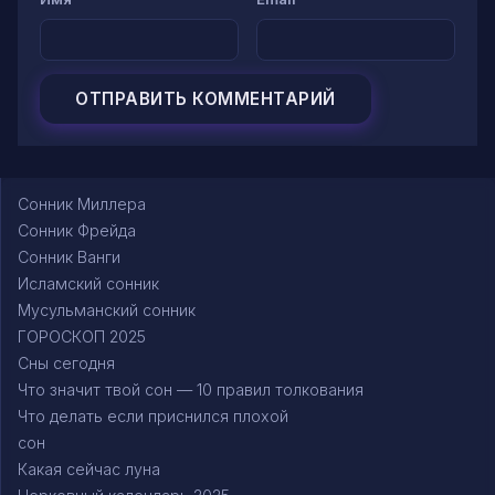
Сонник Миллера
Сонник Фрейда
Сонник Ванги
Исламский сонник
Мусульманский сонник
ГОРОСКОП 2025
Сны сегодня
Что значит твой сон — 10 правил толкования
Что делать если приснился плохой
сон
Какая сейчас луна