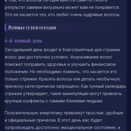
результат завивки визуально может вам не понравится.
Это не касается тех, кто любит очень кудрявые волосы.
Лунные сутки сегодня
6-й лунный день
Сегодняшний день входит в благоприятные для стрижки
волос дни достаточно условно. Укорачивание волос
поможет поправить здоровье и улучшить финансовое
положение. Но необходимо помнить, что касается это
только стрижки. Красить волосы или делать необычную
прическу категорически запрещено. Как лунный календарь
стрижек утверждает, такие манипуляции могут привлечь
крупные конфликты с самыми близкими людьми.
Положительную энергетику привлекут простые, удобные
и официальные прически. В этот день вас будет
сопровождать достаточно эмоциональное состояние, и