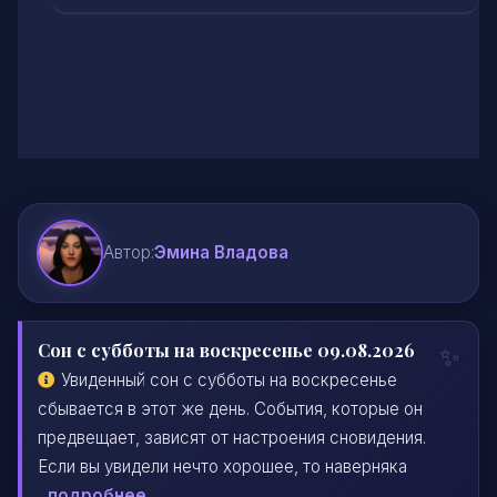
Автор:
Эмина Владова
Сон с субботы на воскресенье 09.08.2026
Увиденный сон с субботы на воскресенье
сбывается в этот же день. События, которые он
предвещает, зависят от настроения сновидения.
Если вы увидели нечто хорошее, то наверняка
...
подробнее