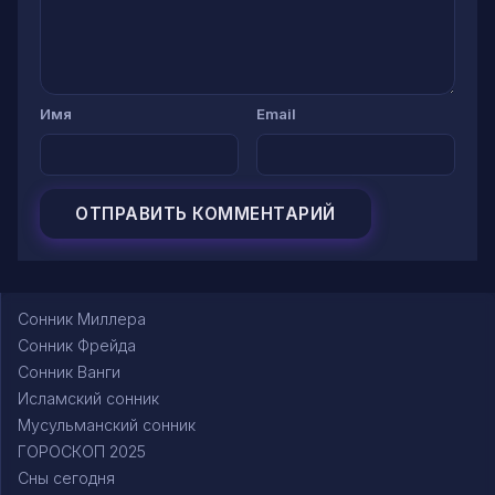
Имя
Email
Сонник Миллера
Сонник Фрейда
Сонник Ванги
Исламский сонник
Мусульманский сонник
ГОРОСКОП 2025
Сны сегодня