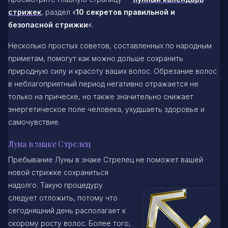
стрижек
, раздел «
10 секретов правильной и
безопасной стрижки
«.
Несколько простых советов, составленных по народным
приметам, помогут как можно дольше сохранить
природную силу и красоту ваших волос. Обрезание волос
в неблагоприятный период негативно отражается не
только на прическе, но также значительно снижает
энергетическое поле человека, ухудшаеть здоровье и
самочувствие.
Луна в знаке Стрелец
Пребывание Луны в знаке Стрелец не поможет вашей
новой стрижке сохраниться
надолго. Такую процедуру
следует отложить, потому что
сегодняшний день располагает к
скорому росту волос. Более того,