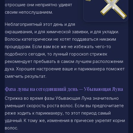
отросшие они неприятно удивят
своим непослушанием.
Неблагоприятный этот день и для
окрашивания, и для химической завивки, и для укладки.
Волосы категорически не хотят поддаваться никаким
процедурам. Если вам все же не избежать чего-то
подобного сегодня, то лунный гороскоп стрижек
рекомендует пребывать в самом лучшем расположении
духа. Хорошее настроение ваше и парикмахера поможет
смягчить результат.
Фаза луны на сегодняшний день — Убывающая Луна
Стрижка во время фазы Убывающая Луна значительно
уменьшит скорость роста волос. Если вы предпочитаете
реже ходить к парикмахеру, то этот период самый
удачный. К тому же, изменения в прическе укрепят корни
волос.