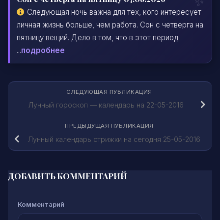
Следующая ночь важна для тех, кого интересует
личная жизнь больше, чем работа. Сон с четверга на
пятницу вещий. Дело в том, что в этот период
...
подробнее
СЛЕДУЮЩАЯ ПУБЛИКАЦИЯ
Лунный гороскоп — календарь на 22-05-2016
ПРЕДЫДУЩАЯ ПУБЛИКАЦИЯ
Лунный календарь стрижки на сегодня 25-05-2016
ДОБАВИТЬ КОММЕНТАРИЙ
Комментарий