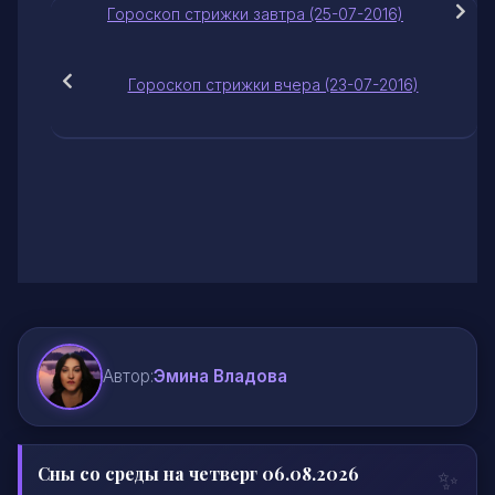
Гороскоп стрижки завтра (25-07-2016)
Гороскоп стрижки вчера (23-07-2016)
Автор:
Эмина Владова
Сны со среды на четверг 06.08.2026