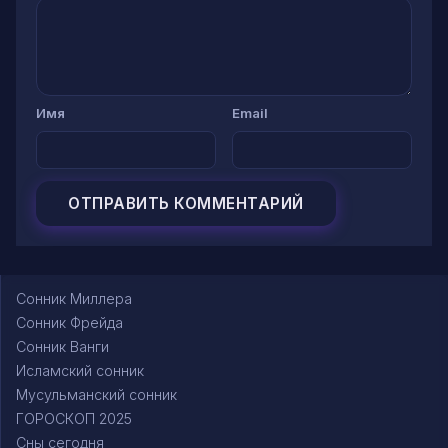
Имя
Email
Сонник Миллера
Сонник Фрейда
Сонник Ванги
Исламский сонник
Мусульманский сонник
ГОРОСКОП 2025
Сны сегодня