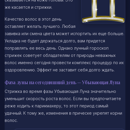
же касается и стрижки.
Качество волос в этот день
оставляет желать лучшего. Любая
завивка или смена цвета может испортить их еще больше.
Укладка не будет держаться долго, вам придется
поправлять ее весь день. Однако лунный гороскоп
стрижек советует обладателям от природы неважных
волос именно сегодня провести комплекс процедур по их
оздоровлению. Эффект не заставит себя долго ждать.
Фаза луны на сегодняшний день — Убывающая Луна
Стрижка во время фазы Убывающая Луна значительно
уменьшит скорость роста волос. Если вы предпочитаете
реже ходить к парикмахеру, то этот период самый
удачный. К тому же, изменения в прическе укрепят корни
волос.