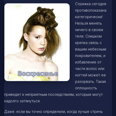
Стрижка сегодня
противопоказана
категорически!
Нельзя менять
ничего в своем
теле. Слишком
крепка связь с
вашим небесным
покровителем, и
избавление от
части волос или
ногтей может ее
разорвать. Такая
оплошность
приведет к неприятным последствиям, которые могут
надолго затянуться.
Даже. если вы точно определили, когда лучше стричь