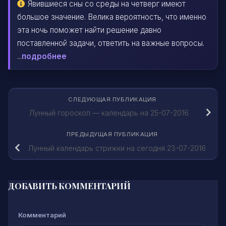
Явившиеся сны со среды на четверг имеют
большое значение. Велика вероятность, что именно
эта ночь поможет найти решение давно
поставленной задачи, ответить на важные вопросы.
...
подробнее
СЛЕДУЮЩАЯ ПУБЛИКАЦИЯ
Лунный гороскоп — календарь на 25-07-2016
ПРЕДЫДУЩАЯ ПУБЛИКАЦИЯ
Лунный календарь стрижки на сегодня 23-07-2016
ДОБАВИТЬ КОММЕНТАРИЙ
Комментарий