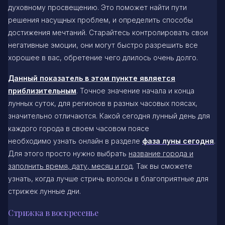
духовному просвещению. Это поможет найти пути
решения насущных проблем, и определить способы
достижения мечтаний. Старайтесь контролировать свои
негативные эмоции, они могут быстро разрешить все
хорошее в вас, обретение чего длилось очень долго.
Данный показатель в этом пункте является
приблизительным
. Точное значение начала и конца
лунных суток, для регионов в разных часовых поясах,
значительно отличаются. Какой сегодня лунный день для
каждого города в своем часовом поясе
необходимо узнать онлайн в разделе
фаза луны сегодня
.
Для этого просто нужно выбрать
название города и
заполнить время, дату, месяц и год
. Так вы сможете
узнать, когда лучше стричь волосы в благоприятные для
стрижек лунные дни.
Стрижка в воскресенье