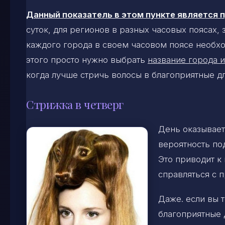
Данный показатель в этом пункте является
суток, для регионов в разных часовых поясах,
каждого города в своем часовом поясе необхо
этого просто нужно выбрать
название города и
когда лучше стричь волосы в благоприятные д
Стрижка в четверг
День оказывает 
вероятность по
Это приводит к
справляться с 
Даже. если вы 
благоприятные 