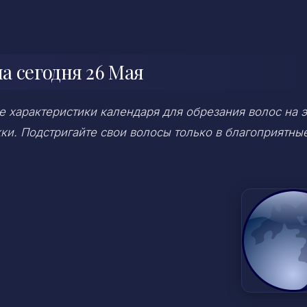
а сегодня 26 Мая
 характеристики календаря для обрезания волос на э
ки. Подстригайте свои волосы только в благоприятны