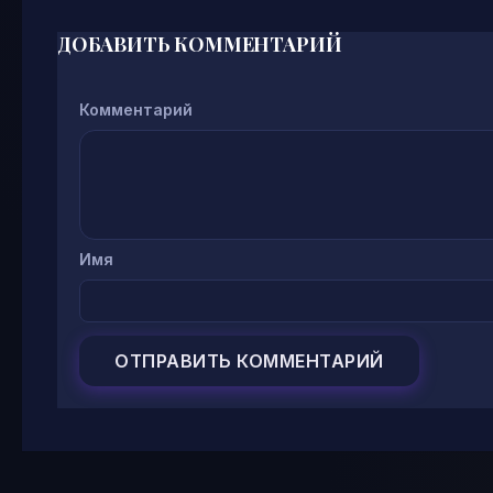
ДОБАВИТЬ КОММЕНТАРИЙ
Комментарий
Имя