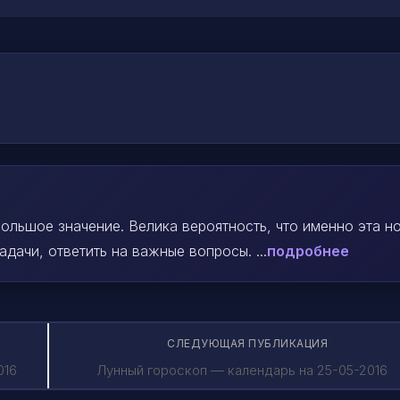
ольшое значение. Велика вероятность, что именно эта н
ачи, ответить на важные вопросы. ...
подробнее
СЛЕДУЮЩАЯ ПУБЛИКАЦИЯ
016
Лунный гороскоп — календарь на 25-05-2016