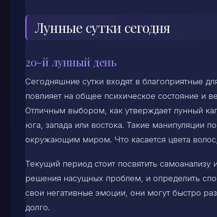
Лунные сутки сегодня
20-й лунный день
Сегодняшние сутки входят в благоприятные дл
повлияет на общее психическое состояние и в
Отличным выбором, как утверждает лунный кал
юга, запада или востока. Такие манипуляции п
окружающим миром. Что касается цвета волос,
Текущий период стоит посвятить самоанализу 
решения насущных проблем, и определить спо
свои негативные эмоции, они могут быстро ра
долго.