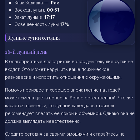
Знак Зодиака —
Рак
Восход луны в
00:51
Закат луны в
17:17
Освещенность луны
17%
Лунные сутки сегодня
26-й лунный день
В благоприятные для стрижки волос дни текущие сутки не
входят. Это может нарушить ваше психическое
равновесие и испортить отношения с окружающими.
Помочь произвести хорошее впечатление на людей
может смена цвета волос на более естественный. Что же
касается прически, то лунный календарь стрижек
рекомендует сделать ее яркой и объемной. Однако она не
должна выглядеть неестественно.
Следите сегодня за своими эмоциями и старайтесь не