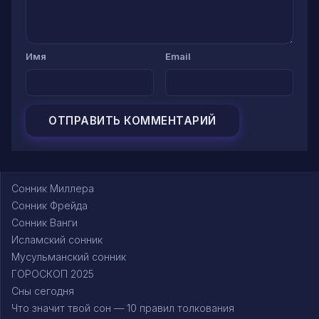
Имя
Email
Сонник Миллера
Сонник Фрейда
Сонник Ванги
Исламский сонник
Мусульманский сонник
ГОРОСКОП 2025
Сны сегодня
Что значит твой сон — 10 правил толкования