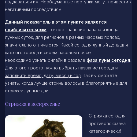
поддаваться им. Необдуманные поступки могут привести к
негативным последствиям.
Данный показатель в этом пункте является
приблизительным
. Точное значение начала и конца
лунных суток, для регионов в разных часовых поясах,
значительно отличаются. Какой сегодня лунный день для
каждого города в своем часовом поясе
необходимо узнать онлайн в разделе
фаза луны сегодня
.
Для этого просто нужно выбрать
название города и
заполнить время, дату, месяц и год
. Так вы сможете
узнать, когда лучше стричь волосы в благоприятные для
стрижек лунные дни.
Стрижка в воскресенье
Стрижка сегодня
противопоказана
категорически!