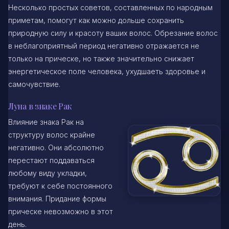
Несколько простых советов, составленных по народным
приметам, помогут как можно дольше сохранить
природную силу и красоту ваших волос. Обрезание волос
в неблагоприятный период негативно отражается не
только на прическе, но также значительно снижает
энергетическое поле человека, ухудшаеть здоровье и
самочувствие.
Луна в знаке Рак
Влияние знака Рак на
структуру волос крайне
негативно. Они абсолютно
перестают поддаваться
любому виду укладки,
требуют к себе постоянного
внимания. Придание формы
прическе невозможно в этот
день.