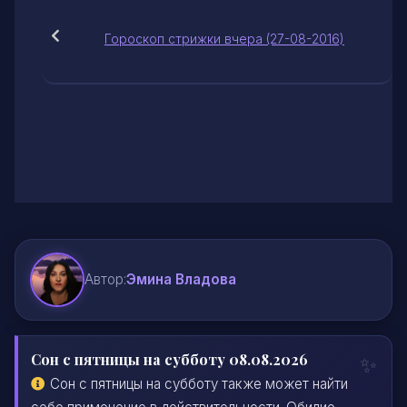
Гороскоп стрижки вчера (27-08-2016)
Автор:
Эмина Владова
Сон с пятницы на субботу 08.08.2026
Сон с пятницы на субботу также может найти