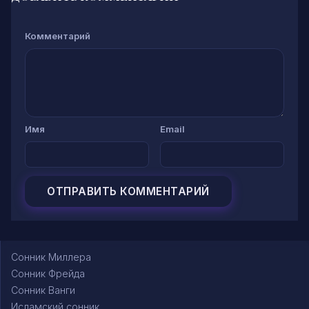
Комментарий
Имя
Email
Сонник Миллера
Сонник Фрейда
Сонник Ванги
Исламский сонник