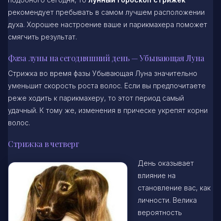
рекомендует пребывать в самом лучшем расположении
духа. Хорошее настроение ваше и парикмахера поможет
смягчить результат.
Фаза луны на сегодняшний день — Убывающая Луна
Стрижка во время фазы Убывающая Луна значительно
уменьшит скорость роста волос. Если вы предпочитаете
реже ходить к парикмахеру, то этот период самый
удачный. К тому же, изменения в прическе укрепят корни
волос.
Стрижка в четверг
День оказывает
влияние на
становление вас, как
личности. Велика
вероятность