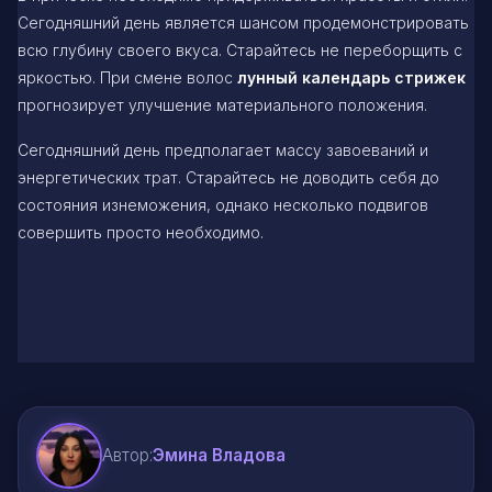
Сегодняшний день является шансом продемонстрировать
всю глубину своего вкуса. Старайтесь не переборщить с
яркостью. При смене волос
лунный календарь стрижек
прогнозирует улучшение материального положения.
Сегодняшний день предполагает массу завоеваний и
энергетических трат. Старайтесь не доводить себя до
состояния изнеможения, однако несколько подвигов
совершить просто необходимо.
Автор:
Эмина Владова