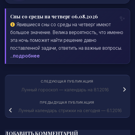
Сны со среды на четверг 06.08.2026
Явившиеся сны со среды на четверг имеют
большое значение. Велика вероятность, что именно
эта ночь поможет найти решение давно
поставленной задачи, ответить на важные вопросы.
...
подробнее
СЛЕДУЮЩАЯ ПУБЛИКАЦИЯ
Лунный гороскоп — календарь на 8.1.2016
ПРЕДЫДУЩАЯ ПУБЛИКАЦИЯ
Лунный календарь стрижки на сегодня — 6.1.2016
ДОБАВИТЬ КОММЕНТАРИЙ