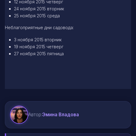
12 ноября 2015 четверг
24 ноября 2015 вторник
25 ноября 2015 среда
Неблагоприятные дни садовода:
3 ноября 2015 вторник
19 ноября 2015 четверг
27 ноября 2015 пятница
Автор:
Эмина Владова