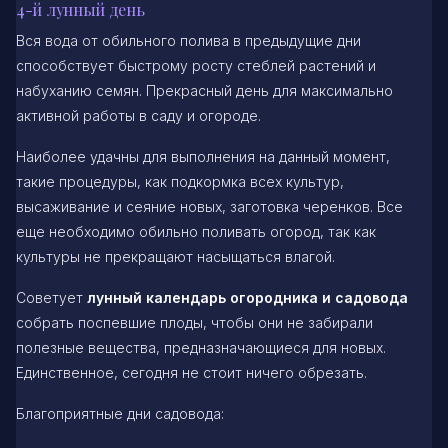
4-й лунный день
Вся вода от обильного полива в предыдущие дни
способствует быстрому росту стеблей растений и
набуханию семян. Прекрасный день для максимально
активной работы в саду и огороде.
Наиболее удачны для выполнения на данный момент,
такие процедуры, как подкормка всех культур,
высаживание и сеяние новых, заготовка черенков. Все
еще необходимо обильно поливать огород, так как
культуры не прекращают насыщаться влагой.
Советует
лунный календарь огородника и садовода
собрать поспевшие плоды, чтобы они не забирали
полезные вещества, предназначающиеся для новых.
Единственное, сегодня не стоит ничего обрезать.
Благоприятные дни садовода: