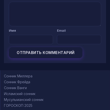
Имя
Email
Сонник Миллера
Сонник Фрейда
Сонник Ванги
Исламский сонник
Мусульманский сонник
ГОРОСКОП 2025