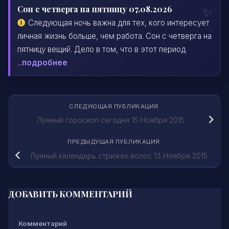
Сон с четверга на пятницу 07.08.2026
Следующая ночь важна для тех, кого интересует
личная жизнь больше, чем работа. Сон с четверга на
пятницу вещий. Дело в том, что в этот период
...
подробнее
СЛЕДУЮЩАЯ ПУБЛИКАЦИЯ
Лунный гороскоп сегодня 15 Ноября 2015
ПРЕДЫДУЩАЯ ПУБЛИКАЦИЯ
Лунный календарь стрижек волос 13 Ноября 2015
ДОБАВИТЬ КОММЕНТАРИЙ
Комментарий