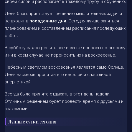
своей силой и располагает к тяжелому трубу и обучению.
День благоприятствует решению мыслительных задач и
не входит в
посадочные дни
. Сегодня лучше заняться
планированием и составлением расписания последующих
работ.
В субботу важно решить все важные вопросы по огороду
и ни в коем случае не переносить их на воскресенье.
Небесным светилом воскресенья является само Солнце.
День насквозь пропитан его веселой и счастливой
энергетикой.
Всегда было принято отдыхать в этот день недели.
Отличным решением будет провести время с друзьями и
знакомыми.
Лунные сутки сегодня