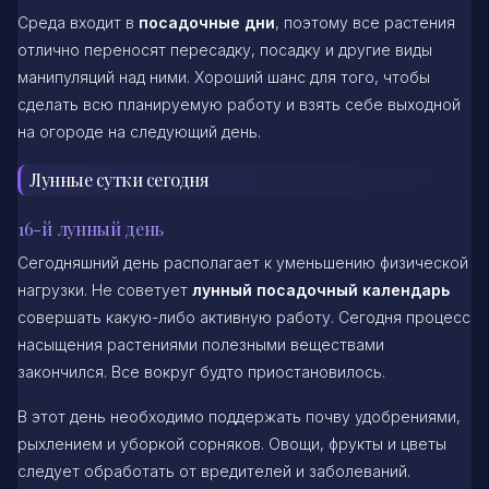
Среда входит в
посадочные дни
, поэтому все растения
отлично переносят пересадку, посадку и другие виды
манипуляций над ними. Хороший шанс для того, чтобы
сделать всю планируемую работу и взять себе выходной
на огороде на следующий день.
Лунные сутки сегодня
16-й лунный день
Сегодняшний день располагает к уменьшению физической
нагрузки. Не советует
лунный посадочный календарь
совершать какую-либо активную работу. Сегодня процесс
насыщения растениями полезными веществами
закончился. Все вокруг будто приостановилось.
В этот день необходимо поддержать почву удобрениями,
рыхлением и уборкой сорняков. Овощи, фрукты и цветы
следует обработать от вредителей и заболеваний.