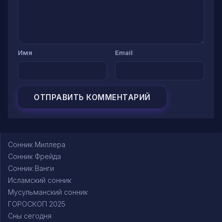
Имя
Email
Сонник Миллера
Сонник Фрейда
Сонник Ванги
Исламский сонник
Мусульманский сонник
ГОРОСКОП 2025
Сны сегодня