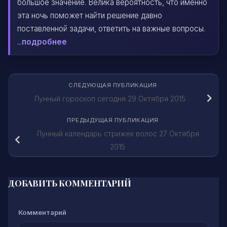
большое значение. Велика вероятность, что именно
эта ночь поможет найти решение давно
поставленной задачи, ответить на важные вопросы.
...
подробнее
СЛЕДУЮЩАЯ ПУБЛИКАЦИЯ
Лунный гороскоп сегодня 29 Октября 2015
ПРЕДЫДУЩАЯ ПУБЛИКАЦИЯ
Лунный календарь стрижек волос 27 Октября
2015
ДОБАВИТЬ КОММЕНТАРИЙ
Комментарий