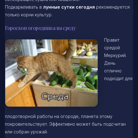
Подкармливать в
лунные сутки сегодня
рекомендуется
только корни культур.
Гороскоп огородника на среду
Правит
средой
Меркурий.
День
отлично
подходит для
плодотворной работы на огороде, планета этому
покровительствует. Эффективно может быть подсчитан
или собран урожай.