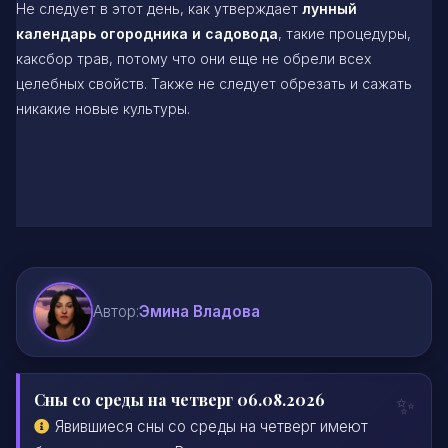
Не следует в этот день, как утверждает
лунный
календарь огородника и садовода
, такие процедуры,
каксбор трав, потому что они еще не обрели всех
целебных свойств. Также не следует обрезать и сажать
никакие новые культуры.
Автор:
Эмина Владова
Сны со среды на четверг 06.08.2026
Явившиеся сны со среды на четверг имеют