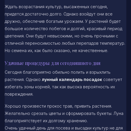
Ждать возрастания культур, высаженных сегодня,
придется достаточно долго. Однако взойдут они все
дружно, обеспечив богатым урожаем. У растений будет
большое количество побегов и долгий, красивый период
цветения. Они будут невысокими, но очень прочными с
отличной переносимостью любых перепадов температур.
Но семена их, как было сказано, не качественные.
Удачные процедуры для сегодняшнего дня
Сегодня благоприятно обильно полить и взрыхлить
растения. Однако
лунный календарь посадок
советует
избегать зоны корней, так как высока вероятность их
повреждения.
Хорошо произвести прокос трав, привить растения.
Желательно срезать цветы и сформировать букеты. Луна
благоприятствует их долгому хранению.
Очень удачный день для посева и высадки культур не для