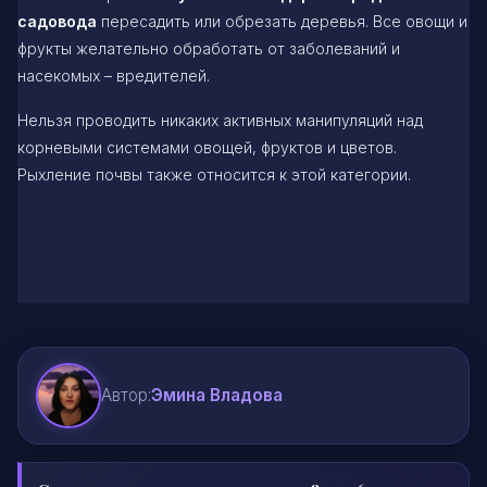
садовода
пересадить или обрезать деревья. Все овощи и
фрукты желательно обработать от заболеваний и
насекомых – вредителей.
Нельзя проводить никаких активных манипуляций над
корневыми системами овощей, фруктов и цветов.
Рыхление почвы также относится к этой категории.
Автор:
Эмина Владова