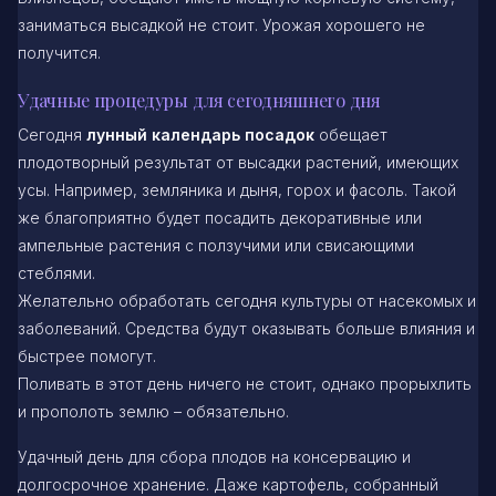
заниматься высадкой не стоит. Урожая хорошего не
получится.
Удачные процедуры для сегодняшнего дня
Сегодня
лунный календарь посадок
обещает
плодотворный результат от высадки растений, имеющих
усы. Например, земляника и дыня, горох и фасоль. Такой
же благоприятно будет посадить декоративные или
ампельные растения с ползучими или свисающими
стеблями.
Желательно обработать сегодня культуры от насекомых и
заболеваний. Средства будут оказывать больше влияния и
быстрее помогут.
Поливать в этот день ничего не стоит, однако прорыхлить
и прополоть землю – обязательно.
Удачный день для сбора плодов на консервацию и
долгосрочное хранение. Даже картофель, собранный