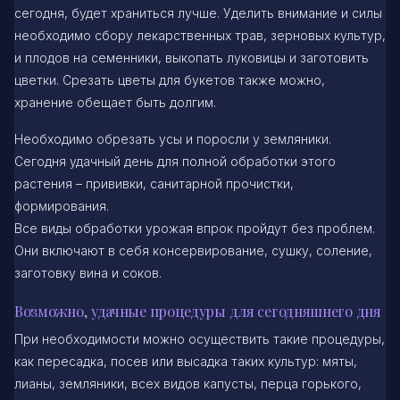
сегодня, будет храниться лучше. Уделить внимание и силы
необходимо сбору лекарственных трав, зерновых культур,
и плодов на семенники, выкопать луковицы и заготовить
цветки. Срезать цветы для букетов также можно,
хранение обещает быть долгим.
Необходимо обрезать усы и поросли у земляники.
Сегодня удачный день для полной обработки этого
растения – прививки, санитарной прочистки,
формирования.
Все виды обработки урожая впрок пройдут без проблем.
Они включают в себя консервирование, сушку, соление,
заготовку вина и соков.
Возможно, удачные процедуры для сегодняшнего дня
При необходимости можно осуществить такие процедуры,
как пересадка, посев или высадка таких культур: мяты,
лианы, земляники, всех видов капусты, перца горького,