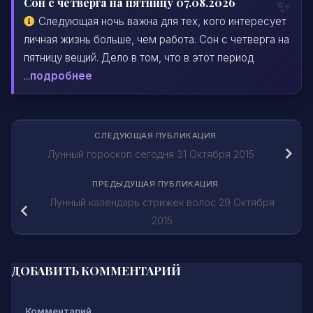
Сон с четверга на пятницу 07.08.2026
Следующая ночь важна для тех, кого интересует
личная жизнь больше, чем работа. Сон с четверга на
пятницу вещий. Дело в том, что в этот период
...
подробнее
СЛЕДУЮЩАЯ ПУБЛИКАЦИЯ
Лунный гороскоп сегодня 31 Октября 2015
ПРЕДЫДУЩАЯ ПУБЛИКАЦИЯ
Лунный календарь стрижек волос 29 Октября
2015
ДОБАВИТЬ КОММЕНТАРИЙ
Комментарий