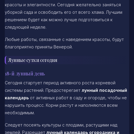
красоты и элегантности. Сегодня желательно заняться
уборкой сада и освободить его от всего хлама. Лучшим
решением будет как можно лучше подготовиться к
следующей неделе.
Любые работы, связанные с наведением красоты, будут
благоприятно приняты Венерой.
Лунные сутки сегодня
18-й лунный день
Сегодня стартует период активного роста корневой
системы растений. Предостерегает
лунный посадочный
календарь
от активных работ в саду и огороде, чтобы не
нарушить процесс. Корни растут и наполняются всем
необходимым.
Следует посеять культуры с плодами, растущими над
землей. Разрешает
лунный календарь огородника и