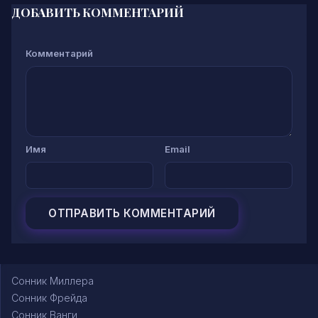
ДОБАВИТЬ КОММЕНТАРИЙ
Комментарий
Имя
Email
Сонник Миллера
Сонник Фрейда
Сонник Ванги