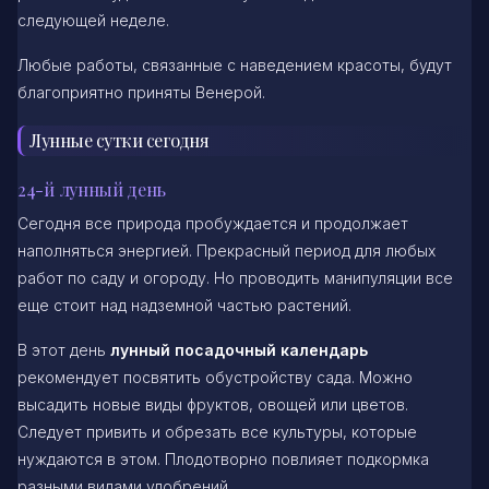
следующей неделе.
Любые работы, связанные с наведением красоты, будут
благоприятно приняты Венерой.
Лунные сутки сегодня
24-й лунный день
Сегодня все природа пробуждается и продолжает
наполняться энергией. Прекрасный период для любых
работ по саду и огороду. Но проводить манипуляции все
еще стоит над надземной частью растений.
В этот день
лунный посадочный календарь
рекомендует посвятить обустройству сада. Можно
высадить новые виды фруктов, овощей или цветов.
Следует привить и обрезать все культуры, которые
нуждаются в этом. Плодотворно повлияет подкормка
разными видами удобрений.