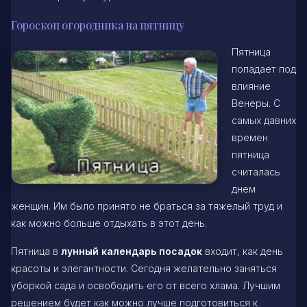
Гороскоп огородника на пятницу
Пятница
попадает под
влияние
Венеры. С
самых давних
времен
пятница
считалась
днем
женщин. Им было принято не браться за тяжелый труд и
как можно больше отдыхать в этот день.
Пятница в
лунный календарь посадок
входит, как день
красоты и элегантности. Сегодня желательно заняться
уборкой сада и освободить его от всего хлама. Лучшим
решением будет как можно лучше подготовиться к