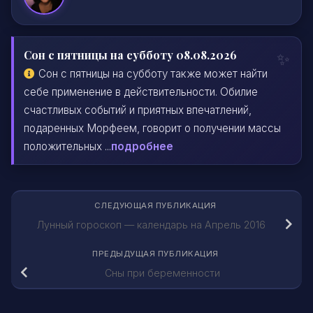
Сон с пятницы на субботу 08.08.2026
Сон с пятницы на субботу также может найти
себе применение в действительности. Обилие
счастливых событий и приятных впечатлений,
подаренных Морфеем, говорит о получении массы
положительных ...
подробнее
СЛЕДУЮЩАЯ ПУБЛИКАЦИЯ
Лунный гороскоп — календарь на Апрель 2016
ПРЕДЫДУЩАЯ ПУБЛИКАЦИЯ
Сны при беременности