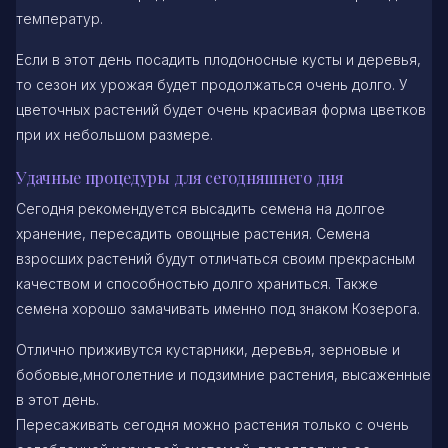
температур.
Если в этот день посадить плодоносные кусты и деревья,
то сезон их урожая будет продолжаться очень долго. У
цветочных растений будет очень красивая форма цветков
при их небольшом размере.
Удачные процедуры для сегодняшнего дня
Сегодня рекомендуется высадить семена на долгое
хранение, пересадить овощные растения. Семена
взросших растений будут отличаться своим прекрасным
качеством и способностью долго храниться. Также
семена хорошо замачивать именно под знаком Козерога.
Отлично приживутся кустарники, деревья, зерновые и
бобовые,многолетние и подзимние растения, высаженные
в этот день.
Пересаживать сегодня можно растения только с очень