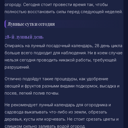
огороду. Сегодня стоит провести время так, чтобы
полностью восстановить силы перед следующей неделей.
Лунные сутки сегодня
28-й лунный день
Опираясь на лунный посадочный календарь, 28 день цикла
больше всего подходит для наблюдения. Ни в коем случае
нельзя сегодня проводить никакой работы, требующей
разрушений.
Отлично подойдут такие процедуры, как удобрение
овощей и фруктов разными видами подкормок, высадка и
посев, легкий полив почвы.
Не рекомендует лунный календарь для огородника и
садовода выкапывать что-либо из земли, обрезать
деревья, кусты или корчевать. Не стоит срезать цветы и
слишком сильно заливать водой огород.