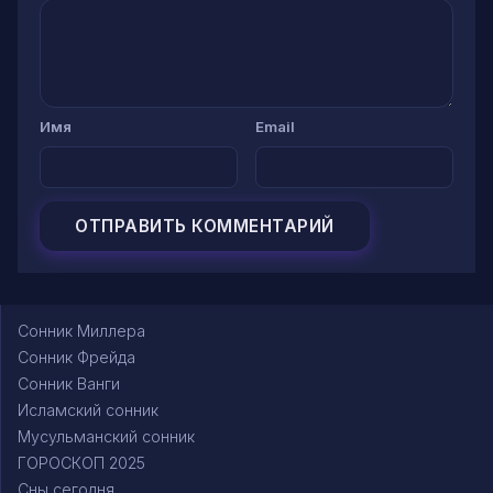
Имя
Email
Сонник Миллера
Сонник Фрейда
Сонник Ванги
Исламский сонник
Мусульманский сонник
ГОРОСКОП 2025
Сны сегодня