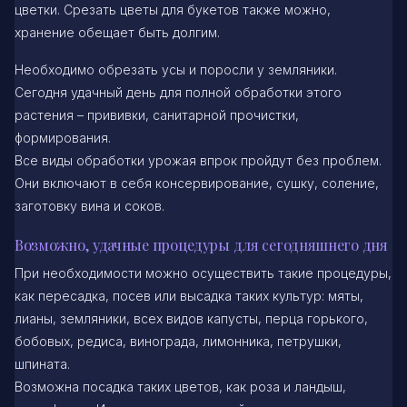
цветки. Срезать цветы для букетов также можно,
хранение обещает быть долгим.
Необходимо обрезать усы и поросли у земляники.
Сегодня удачный день для полной обработки этого
растения – прививки, санитарной прочистки,
формирования.
Все виды обработки урожая впрок пройдут без проблем.
Они включают в себя консервирование, сушку, соление,
заготовку вина и соков.
Возможно, удачные процедуры для сегодняшнего дня
При необходимости можно осуществить такие процедуры,
как пересадка, посев или высадка таких культур: мяты,
лианы, земляники, всех видов капусты, перца горького,
бобовых, редиса, винограда, лимонника, петрушки,
шпината.
Возможна посадка таких цветов, как роза и ландыш,