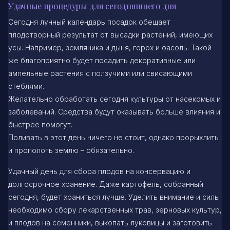
Удачные процедуры для сегодняшнего дня
Сегодня лунный календарь посадок обещает
плодотворный результат от высадки растений, имеющих
усы. Например, земляника и дыня, горох и фасоль. Такой
же благоприятно будет посадить декоративные или
ампельные растения с ползучими или свисающими
стеблями.
Желательно обработать сегодня культуры от насекомых и
заболеваний. Средства будут оказывать больше влияния и
быстрее помогут.
Поливать в этот день ничего не стоит, однако прорыхлить
и прополоть землю – обязательно.
Удачный день для сбора плодов на консервацию и
долгосрочное хранение. Даже картофель, собранный
сегодня, будет храниться лучше. Уделить внимание и силы
необходимо сбору лекарственных трав, зерновых культур,
и плодов на семенники, выкопать луковицы и заготовить