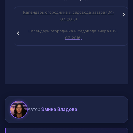
Календарь огородника и садовода завтра (04-
07-2016)
Календарь огородника и садовода вчера (02-
07-2016)
Автор:
Эмина Владова