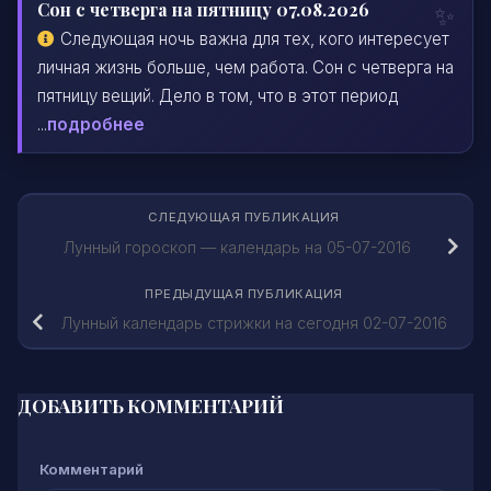
Сон с четверга на пятницу 07.08.2026
Следующая ночь важна для тех, кого интересует
личная жизнь больше, чем работа. Сон с четверга на
пятницу вещий. Дело в том, что в этот период
...
подробнее
СЛЕДУЮЩАЯ ПУБЛИКАЦИЯ
Лунный гороскоп — календарь на 05-07-2016
ПРЕДЫДУЩАЯ ПУБЛИКАЦИЯ
Лунный календарь стрижки на сегодня 02-07-2016
ДОБАВИТЬ КОММЕНТАРИЙ
Комментарий