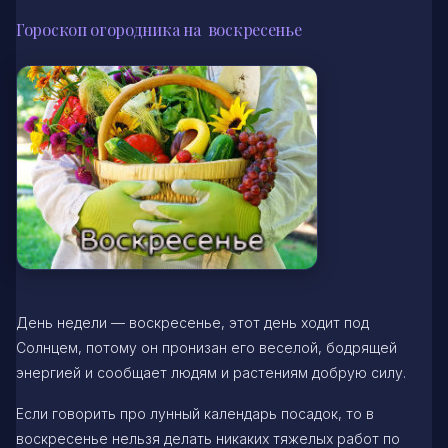
Гороскоп огородника на воскресенье
День недели — воскресенье, этот день ходит под
Солнцем, потому он пронизан его веселой, бодрящей
энергией и сообщает людям и растениям добрую силу.
Если говорить про лунный календарь посадок, то в
воскресенье нельзя делать никаких тяжелых работ по