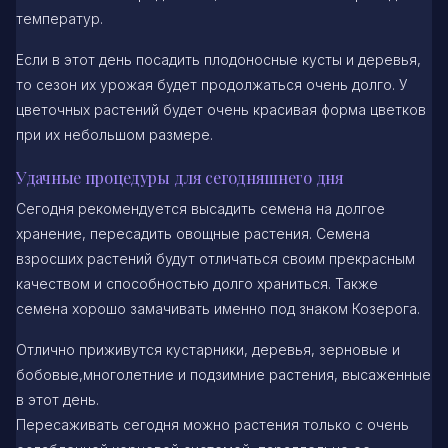
температур.
Если в этот день посадить плодоносные кусты и деревья,
то сезон их урожая будет продолжаться очень долго. У
цветочных растений будет очень красивая форма цветков
при их небольшом размере.
Удачные процедуры для сегодняшнего дня
Сегодня рекомендуется высадить семена на долгое
хранение, пересадить овощные растения. Семена
взросших растений будут отличаться своим прекрасным
качеством и способностью долго храниться. Также
семена хорошо замачивать именно под знаком Козерога.
Отлично приживутся кустарники, деревья, зерновые и
бобовые,многолетние и подзимние растения, высаженные
в этот день.
Пересаживать сегодня можно растения только с очень