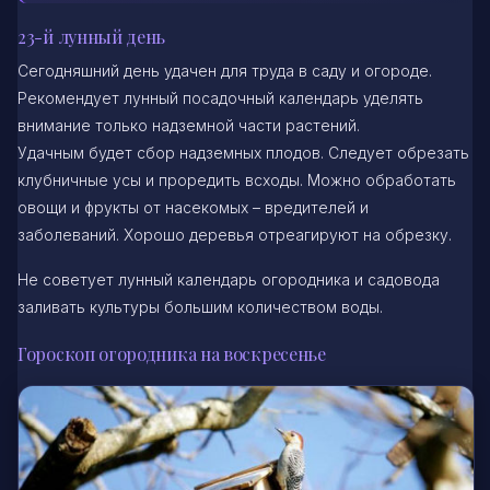
23-й лунный день
Сегодняшний день удачен для труда в саду и огороде.
Рекомендует лунный посадочный календарь уделять
внимание только надземной части растений.
Удачным будет сбор надземных плодов. Следует обрезать
клубничные усы и проредить всходы. Можно обработать
овощи и фрукты от насекомых – вредителей и
заболеваний. Хорошо деревья отреагируют на обрезку.
Не советует лунный календарь огородника и садовода
заливать культуры большим количеством воды.
Гороскоп огородника на воскресенье