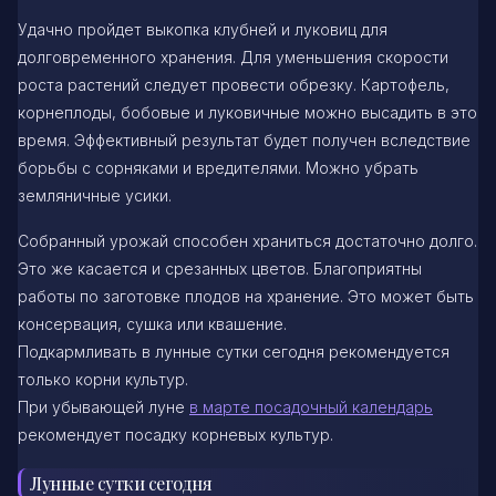
Удачно пройдет выкопка клубней и луковиц для
долговременного хранения. Для уменьшения скорости
роста растений следует провести обрезку. Картофель,
корнеплоды, бобовые и луковичные можно высадить в это
время. Эффективный результат будет получен вследствие
борьбы с сорняками и вредителями. Можно убрать
земляничные усики.
Собранный урожай способен храниться достаточно долго.
Это же касается и срезанных цветов. Благоприятны
работы по заготовке плодов на хранение. Это может быть
консервация, сушка или квашение.
Подкармливать в лунные сутки сегодня рекомендуется
только корни культур.
При убывающей луне
в марте посадочный календарь
рекомендует посадку корневых культур.
Лунные сутки сегодня