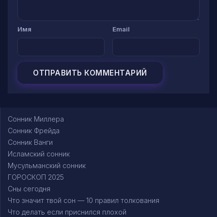
Имя
Email
Сонник Миллера
Сонник Фрейда
Сонник Ванги
Исламский сонник
Мусульманский сонник
ГОРОСКОП 2025
Сны сегодня
Что значит твой сон — 10 правил толкования
Что делать если приснился плохой