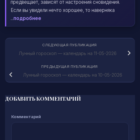
предвещает, зависят от настроения сновидения.
Если вы увидели нечто хорошее, то наверняка
...
подробнее
СЛЕДУЮЩАЯ ПУБЛИКАЦИЯ
Лунный гороскоп — календарь на 11-05-2026
ПРЕДЫДУЩАЯ ПУБЛИКАЦИЯ
Лунный гороскоп — календарь на 10-05-2026
ДОБАВИТЬ КОММЕНТАРИЙ
Комментарий