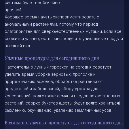
система будет необычайно
прочной.
Хорошее время начать экспериментировать с
аномальными растениями, потому что период
благоприятен для сверхъестественных мутаций. Если все
сложится удачно, есть шанс получить уникальные плоды и
внешний вид.
Удачные процедуры для сегодняшнего дня
Настоятельно лунный гороскоп на сегодня советует
уделить время уборке зерновых, прополке и
прореживанию всходов, обработке растений от
вредителей и заболеваний, сбору урожая для
консерваций, подготовке семян и плодов лекарственных
растений, сборке букетов (цветы будут долго храниться),
рыхлению, окучиванию, удалению земляничных усов.
Возможно, удачные процедуры для сегодняшнего дня