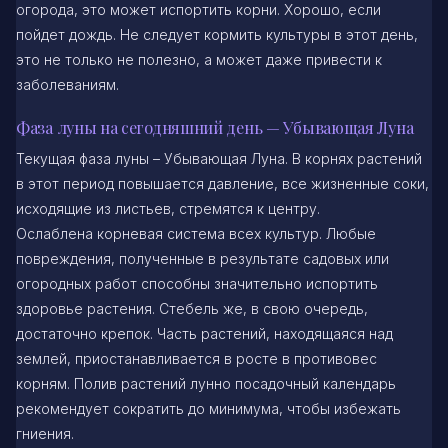
огорода, это может испортить корни. Хорошо, если
пойдет дождь. Не следует кормить культуры в этот день,
это не только не полезно, а может даже привести к
заболеваниям.
Фаза луны на сегодняшний день — Убывающая Луна
Текущая фаза луны – Убывающая Луна. В корнях растений
в этот период повышается давление, все жизненные соки,
исходящие из листьев, стремятся к центру.
Ослаблена корневая система всех культур. Любые
повреждения, полученные в результате садовых или
огородных работ способны значительно испортить
здоровье растения. Стебель же, в свою очередь,
достаточно крепок. Часть растений, находящаяся над
землей, приостанавливается в росте в противовес
корням. Полив растений лунно посадочный календарь
рекомендует сократить до минимума, чтобы избежать
гниения.