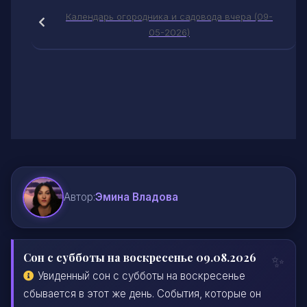
Календарь огородника и садовода вчера (09-
05-2026)
Автор:
Эмина Владова
Сон с субботы на воскресенье 09.08.2026
Увиденный сон с субботы на воскресенье
сбывается в этот же день. События, которые он