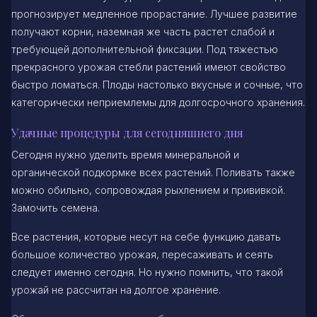
прогнозирует медленное прорастание. Лучшее развитие
получают корни, наземная же часть растет слабой и
требующей дополнительной фиксации. Под тяжестью
прекрасного урожая стебли растений имеют свойство
быстро ломаться. Плоды настолько вкусные и сочные, что
категорически неприемлемы для долгосрочного хранения.
Удачные процедуры для сегодняшнего дня
Сегодня нужно уделить время минеральной и
органической подкормке всех растений. Поливать также
можно обильно, сопровождая рыхлением и прививкой.
Замочить семена.
Все растения, которые несут на себе функцию давать
большое количество урожая, пересаживать и сеять
следует именно сегодня. Но нужно помнить, что такой
урожай не рассчитан на долгое хранение.