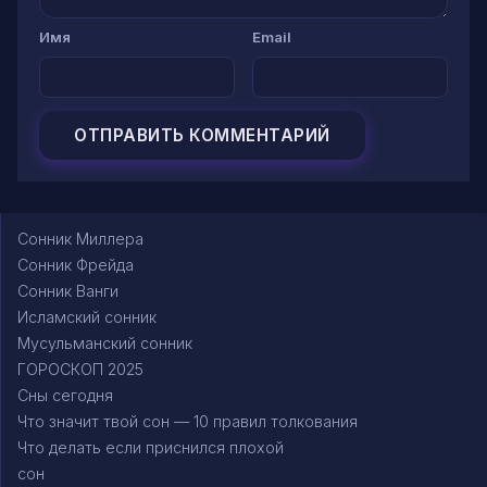
Имя
Email
Сонник Миллера
Сонник Фрейда
Сонник Ванги
Исламский сонник
Мусульманский сонник
ГОРОСКОП 2025
Сны сегодня
Что значит твой сон — 10 правил толкования
Что делать если приснился плохой
сон