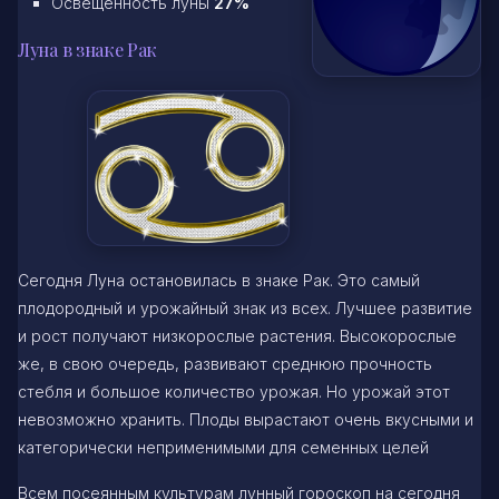
Освещенность луны
27%
Луна в знаке Рак
Сегодня Луна остановилась в знаке Рак. Это самый
плодородный и урожайный знак из всех. Лучшее развитие
и рост получают низкорослые растения. Высокорослые
же, в свою очередь, развивают среднюю прочность
стебля и большое количество урожая. Но урожай этот
невозможно хранить. Плоды вырастают очень вкусными и
категорически неприменимыми для семенных целей
Всем посеянным культурам лунный гороскоп на сегодня