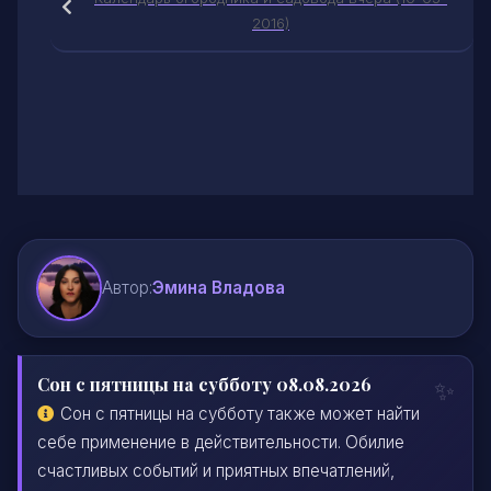
2016)
Автор:
Эмина Владова
Сон с пятницы на субботу 08.08.2026
Сон с пятницы на субботу также может найти
себе применение в действительности. Обилие
счастливых событий и приятных впечатлений,