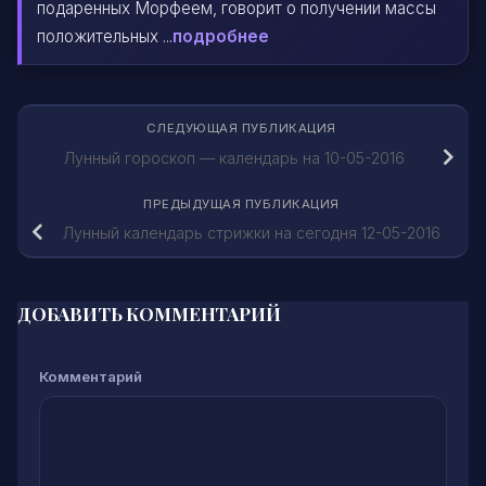
подаренных Морфеем, говорит о получении массы
положительных ...
подробнее
СЛЕДУЮЩАЯ ПУБЛИКАЦИЯ
Лунный гороскоп — календарь на 10-05-2016
ПРЕДЫДУЩАЯ ПУБЛИКАЦИЯ
Лунный календарь стрижки на сегодня 12-05-2016
ДОБАВИТЬ КОММЕНТАРИЙ
Комментарий