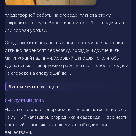
плодотворной работы на огороде, планета этому
покровительствует. Эффективно может быть подсчитан
или собран урожай.
Среда входит в посадочные дни, поэтому все растения
отлично переносят пересадку, посадку и другие виды
манипуляций над ними. Хороший шанс для того, чтобы
сделать всю планируемую работу и взять себе выходной
на огороде на следующий день.
Лунные сутки сегодня
6-й лунный день
Насыщение флоры энергией не прекращается, опираясь
на лунный календарь огородника и садовода — все части
растений наполняются соками и необходимыми
веществами.