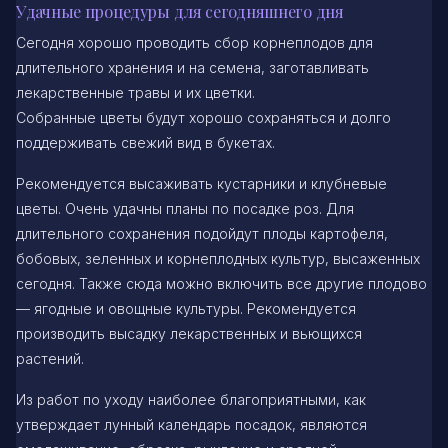
Удачные процедуры для сегодняшнего дня
Сегодня хорошо проводить сбор корнеплодов для
длительного хранения и на семена, заготавливать
лекарственные травы и их цветки.
Собранные цветы будут хорошо сохраняться и долго
поддерживать свежий вид в букетах.
Рекомендуется высаживать кустарники и клубневые
цветы. Очень удачны планы по посадке роз. Для
длительного сохранения подойдут плоды картофеля,
бобовых, зеленных и корнеплодных культур, высаженных
сегодня. Также сюда можно включить все другие плодово
— ягодные и овощные культуры. Рекомендуется
производить высадку лекарственных и вьющихся
растений.
Из работ по уходу наиболее благоприятными, как
утверждает лунный календарь посадок, являются