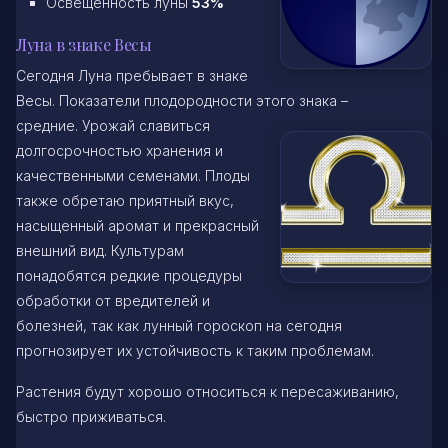
Освещенность луны
53%
Луна в знаке Весы
Сегодня Луна пребывает в знаке
Весы. Показатели плодородности этого знака –
средние. Урожай славиться
долгосрочностью хранения и
качественными семенами. Плоды
также обретаю приятный вкус,
насыщенный аромат и прекрасный
внешний вид. Культурам
понадобятся редкие процедуры
обработки от вредителей и
болезней, так как лунный гороскоп на сегодня
прогнозирует их устойчивость к таким проблемам.
Растения будут хорошо относиться к пересаживанию,
быстро приживаться.