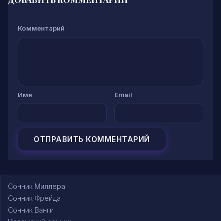
Комментарий
Имя
Email
Сонник Миллера
Сонник Фрейда
Сонник Ванги