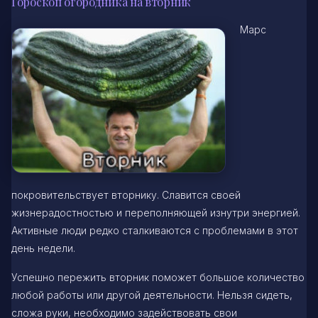
Гороскоп огородника на вторник
Марс
покровительствует вторнику. Славится своей
жизнерадостностью и переполняющей изнутри энергией.
Активные люди редко сталкиваются с проблемами в этот
день недели.
Успешно пережить вторник поможет большое количество
любой работы или другой деятельности. Нельзя сидеть,
сложа руки, необходимо задействовать свои