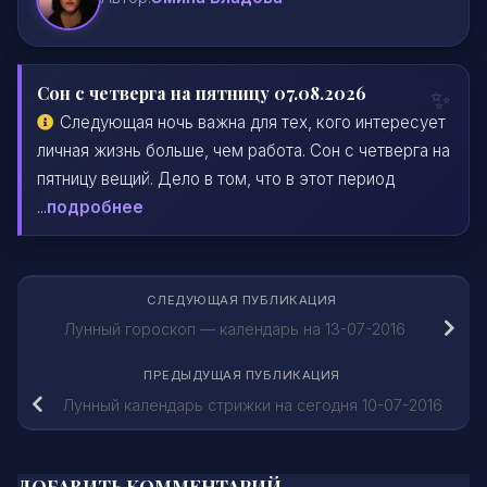
Сон с четверга на пятницу 07.08.2026
Следующая ночь важна для тех, кого интересует
личная жизнь больше, чем работа. Сон с четверга на
пятницу вещий. Дело в том, что в этот период
...
подробнее
СЛЕДУЮЩАЯ ПУБЛИКАЦИЯ
Лунный гороскоп — календарь на 13-07-2016
ПРЕДЫДУЩАЯ ПУБЛИКАЦИЯ
Лунный календарь стрижки на сегодня 10-07-2016
ДОБАВИТЬ КОММЕНТАРИЙ