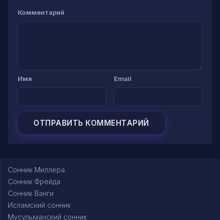
Комментарий
Имя
Email
Сонник Миллера
Сонник Фрейда
Сонник Ванги
Исламский сонник
Мусульманский сонник