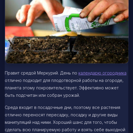
Правит средой Меркурий. День по
календарю огородника
отлично подходит для плодотворной работы на огороде,
планета этому покровительствует. Эффективно может
быть подсчитан или собран урожай.
Среда входит в посадочные дни, поэтому все растения
отлично переносят пересадку, посадку и другие виды
манипуляций над ними. Хороший шанс для того, чтобы
сделать всю планируемую работу и взять себе выходной