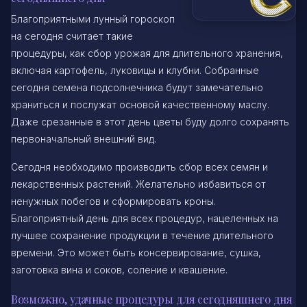
Благоприятными лунный гороскоп
на сегодня считает такие
процедуры, как сбор урожая для длительного хранения,
включая картофель, луковицы и клубни. Собранные
сегодня семена подсолнечника будут замечательно
храниться и послужат основой качественному маслу.
Даже срезанные в этот день цветы буду долго сохранять
первоначальный внешний вид.
Сегодня необходимо производить сбор всех семян и
лекарственных растений. Желательно избавиться от
ненужных побегов и сформировать кроны.
Благоприятный день для всех процедур, нацеленных на
лучшее сохранение продукции в течение длительного
времени. Это может быть консервирование, сушка,
заготовка вина и соков, соление и квашение.
Возможно, удачные процедуры для сегодняшнего дня