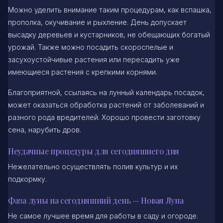
Можно уделить внимание таким процедурам, как вспашка,
прополка, окучивание и рыхление. День допускает
высадку деревьев и кустарников, не обещающих богатый
урожай. Также можно посадить скороспелые и
засухоустойчивые растения или пересадить уже
имеющиеся растения с крепкими корнями.
Благоприятной, ссылаясь на лунный календарь посадок,
может оказаться обработка растений от заболеваний и
разного рода вредителей. Хорошо провести заготовку
сена, нарубить дров.
Неудачные процедуры для сегодняшнего дня
Нежелательно осуществлять полив культур и их
подкормку.
Фаза луны на сегодняшний день — Новая Луна
Не самое лучшее время для работы в саду и огороде.