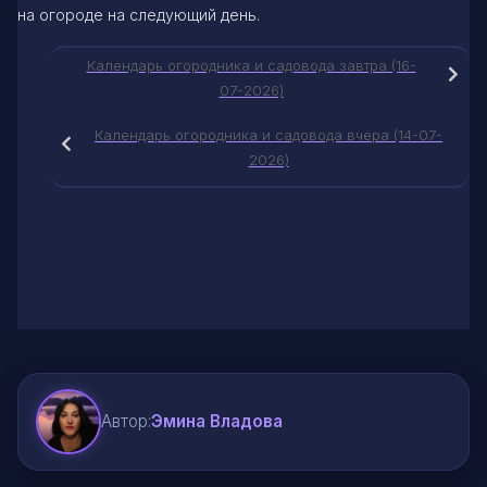
на огороде на следующий день.
Календарь огородника и садовода завтра (16-
07-2026)
Календарь огородника и садовода вчера (14-07-
2026)
Автор:
Эмина Владова