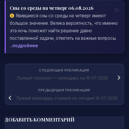
Сны со среды на четверг 06.08.2026
Явившиеся сны со среды на четверг имеют
большое значение. Велика вероятность, что именно
эта ночь поможет найти решение давно
поставленной задачи, ответить на важные вопросы.
...
подробнее
СЛЕДУЮЩАЯ ПУБЛИКАЦИЯ
Лунный гороскоп — календарь на 16-07-2026
ПРЕДЫДУЩАЯ ПУБЛИКАЦИЯ
Лунный календарь стрижки на сегодня 14-07-2026
ДОБАВИТЬ КОММЕНТАРИЙ