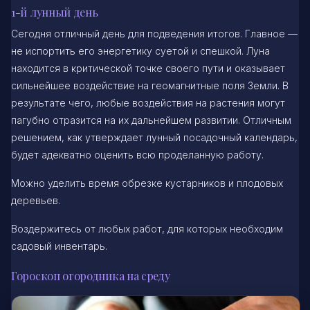
1-й лунный день
Сегодня отличный день для подведения итогов. Главное —
не испортить его энергетику суетой и спешкой. Луна
находится в критической точке своего пути и оказывает
сильнейшее воздействие на геомагнитные поля Земли. В
результате чего, любые воздействия на растения могут
пагубно отразится на их дальнейшем развитии. Отличным
решением, как утверждает лунный посадочный календарь,
будет адекватно оценить всю проделанную работу.
Можно уделить время обрезке кустарников и плодовых
деревьев.
Воздержитесь от любых работ, для которых необходим
садовый инвентарь.
Гороскоп огородника на среду