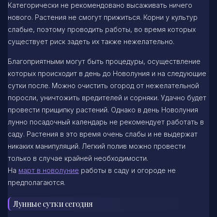
Категорически не рекомендовано высаживать ничего
нового. Растения не смогут прижиться. Корни у культур
слабые, поэтому проводить работы, во время которых
существует риск задеть их также нежелательно.
Благоприятными могут быть процедуры, осуществление
которых происходит в день до Новолуния и на следующие
сутки после. Можно очистить огород от нежелательной
поросли, уничтожить вредителей и сорняки. Удачно будет
провести прищипку растений. Однако в день Новолуния
лунно посадочный календарь не рекомендует работать в
саду. Растения в это время очень слабы и не выдержат
никаких манипуляций. Легкий полив можно провести
только в случае крайней необходимости.
На
март в новолуние
работы в саду и огороде не
предполагаются.
Лунные сутки сегодня