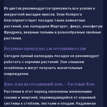
Из цветов рекомендуется приложить все усилия к
аккуратной высадке ирисов. Знак Козерога
благоприятствует посадке таких комнатных
растений, как лапидария Маргарет, фикус, конофитум
Фридриха, веерные пальмы и разнообразные хвойные
растения.
Неудачные процедуры для сегодняшнего дня
Сегодня лунный календарь посадок не рекомендует
работать с корнями растений. Они слишком
ослаблены и могут получить значительные
повреждения.
Фаза луны на сегодняшний день — Растущая Луна
Растения в этот период наполнены жизненными
соками и энергией, перемещающейся от корневой
системы к стеблям, листьям и плодам. Надземная