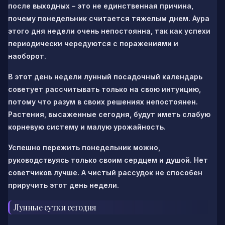
после выходных – это не единственная причина,
почему понедельник считается тяжелым днем. Аура
этого дня недели очень непостоянна, так как успехи
периодически чередуются с поражениями и
наоборот.
В этот день недели лунный посадочный календарь
советует рассчитывать только на свою интуицию,
потому что разум в своих решениях непостоянен.
Растения, высаженные сегодня, будут иметь слабую
корневую систему и малую урожайность.
Успешно пережить понедельник можно,
руководствуясь только своим сердцем и душой. Нет
советчиков лучше. А чистый рассудок не способен
приручить этот день недели.
Лунные сутки сегодня