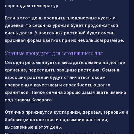
перепадам температур.
Если в этот день посадить плодоносные кусты и
деревья, то сезон их урожая будет продолжаться
очень долго. У цветочных растений будет очень
красивая форма цветков при их небольшом размере.
Удачные процедуры для сегодняшнего дня
Сегодня рекомендуется высадить семена на долгое
хранение, пересадить овощные растения. Семена
взросших растений будут отличаться своим
прекрасным качеством и способностью долго
храниться. Также семена хорошо замачивать именно
под знаком Козерога.
Отлично приживутся кустарники, деревья, зерновые и
бобовые,многолетние и подзимние растения,
высаженные в этот день.