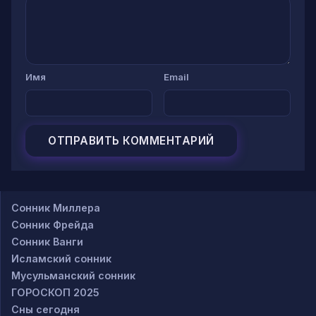
Имя
Email
Сонник Миллера
Сонник Фрейда
Сонник Ванги
Исламский сонник
Мусульманский сонник
ГОРОСКОП 2025
Сны сегодня