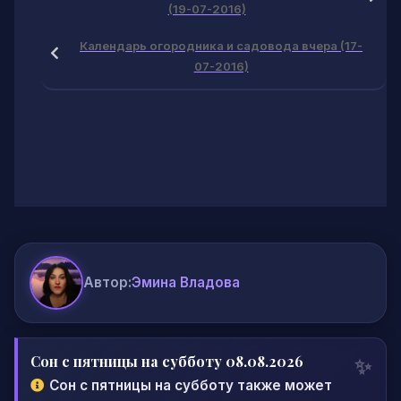
(19-07-2016)
Календарь огородника и садовода вчера (17-
07-2016)
Автор:
Эмина Владова
Сон с пятницы на субботу 08.08.2026
Сон с пятницы на субботу также может