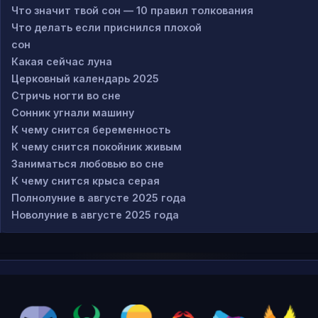
Что значит твой сон — 10 правил толкования
Что делать если приснился плохой
сон
Какая сейчас луна
Церковный календарь 2025
Стричь ногти во сне
Сонник угнали машину
К чему снится беременность
К чему снится покойник живым
Заниматься любовью во сне
К чему снится крыса серая
Полнолуние в августе 2025 года
Новолуние в августе 2025 года