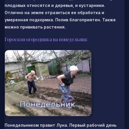
плодовых относятся и деревья, и кустарники.
Отлично на земле отразиться ее обработка и
умеренная подкормка. Полив благоприятен. Также
можно прививать растения.
Гороскоп огородника на понедельник
Понедельником правит Луна. Первый рабочий день