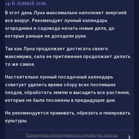
14-й лунный день
В этот день Луна максимально наполняет энергией
все вокруг. Рекомендует лунный календарь
огородника и садовода начать новые дела, до
которых раньше не доходили руки.
Так как Луна продолжает достигать своего
максимума, сила ее притяжения продолжает делать
то же самое.
Настоятельно лунный посадочный календарь
советует уделить время сбору всех поспевших
плодов, обработать землю и высадить все растения,
которые не были посажены в предыдущие дни.
Не рекомендуется прививать, обрезать и пикировать
культуры.
Календарь огородника и садовода завтра