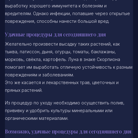
выработку хорошего иммунитета к болезням и
вредителям. Однако инфекции, попавшие через открытые
повреждения, способны нанести большой вред.
Удачные процедуры для сегодняшнего дня
Желательно произвести высадку таких растений, как
тыква, патиссон, дыня, огурцы, томаты, баклажаны,
морковь, свёкла, картофель. Луна в знаке Скорпиона
помогает им выработать отличную устойчивость к разным
повреждениям и заболеваниям.
Это же касается и лекарственных трав, цветочных и
пряных растений.
Из процедур по уходу необходимо осуществить полив,
прививку и удобрить культуры минеральными или
органическими материалами.
Возможно, удачные процедуры для сегодняшнего дня