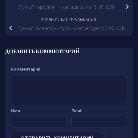
Лунный гороскоп — календарь на 18-05-2016
ПРЕДЫДУЩАЯ ПУБЛИКАЦИЯ
Лунный календарь стрижки на сегодня 20-05-2016
ДОБАВИТЬ КОММЕНТАРИЙ
Комментарий
Имя
Email