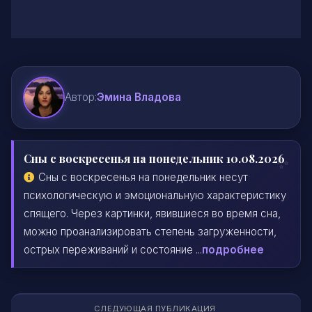
Автор:
Эмина Владова
Сны с воскресенья на понедельник 10.08.2026
Сны с воскресенья на понедельник несут
психологическую и эмоциональную характеристику
спящего. Через картинки, явившиеся во время сна,
можно проанализировать степень загруженности,
острых переживаний и состояние ...
подробнее
СЛЕДУЮЩАЯ ПУБЛИКАЦИЯ