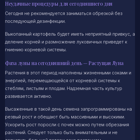
Неудачные процедуры для сегодняшнего дня
Сегодня не рекомендуется заниматься обрезкой без
последующей дезинфекции.
Выкопанный картофель будет иметь неприятный привкус, а
деление корней и размножение луковичных приведет к
гниению корневой системы.
Фаза луны на сегодняшний день — Растущая Луна
Растения в этот период наполнены жизненными соками и
энергией, перемещающейся от корневой системы к
стеблям, листьям и плодам. Надземная часть культур
развивается активно.
Высаженные в такой день семена запрограммированы на
резвый рост и обещают быть массивными и высокими.
Ускорить рост поросли с почек можно путем обрезания
растений. Следует только быть внимательным и не