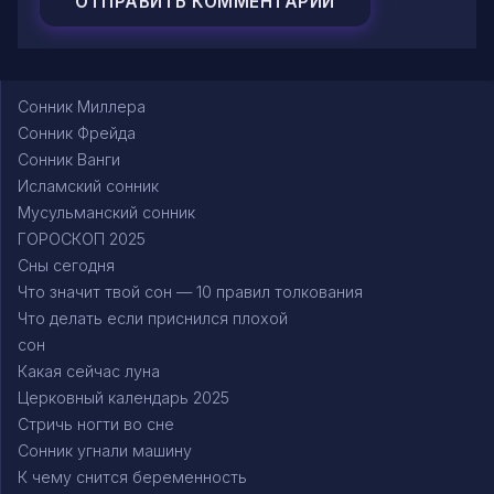
Сонник Миллера
Сонник Фрейда
Сонник Ванги
Исламский сонник
Мусульманский сонник
ГОРОСКОП 2025
Сны сегодня
Что значит твой сон — 10 правил толкования
Что делать если приснился плохой
сон
Какая сейчас луна
Церковный календарь 2025
Стричь ногти во сне
Сонник угнали машину
К чему снится беременность