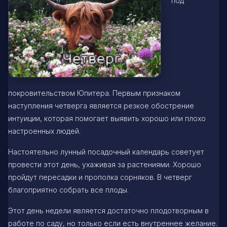
под
покровительством Юпитера. Первым признаком
наступления четверга является резкое обострение
интуиции, которая помогает выявить хорошо или плохо
настроенных людей.
Настоятельно лунный посадочный календарь советует
провести этот день, ухаживая за растениями. Хорошо
пройдут пересадки и прополка сорняков. В четверг
благоприятно собрать все плоды.
Этот день недели является достаточно плодотворным в
работе по саду, но только если есть внутреннее желание.