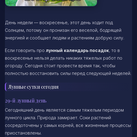
День недели — воскресенье, этот день ходит под
Солнцем, потому он пронизан его веселой, бодрящей
энергией и сообщает людям и растениям добрую силу.
Если говорить про
лунный календарь посадок
, то в
воскресенье нельзя делать никаких тяжелых работ по
огороду. Сегодня стоит провести время так, чтобы
полностью восстановить силы перед следующей неделей.
Лунные сутки сегодня
29-й лунный день
Сегодняшний день является самым тяжелым периодом
лунного цикла. Природа замирает. Соки растений
сосредоточены у самых корней, все жизненные процессы
приостановлены.