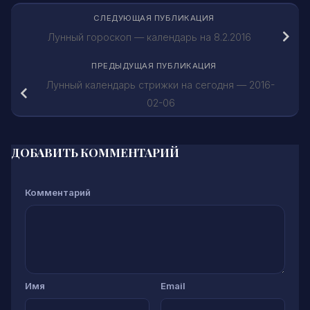
СЛЕДУЮЩАЯ ПУБЛИКАЦИЯ
Лунный гороскоп — календарь на 8.2.2016
ПРЕДЫДУЩАЯ ПУБЛИКАЦИЯ
Лунный календарь стрижки на сегодня — 2016-
02-06
ДОБАВИТЬ КОММЕНТАРИЙ
Комментарий
Имя
Email