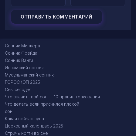
Сонник Миллера
Сонник Фрейда
Сонник Ванги
Исламский сонник
Мусульманский сонник
ГОРОСКОП 2025
Сны сегодня
Что значит твой сон — 10 правил толкования
Что делать если приснился плохой
сон
Какая сейчас луна
Церковный календарь 2025
Стричь ногти во сне