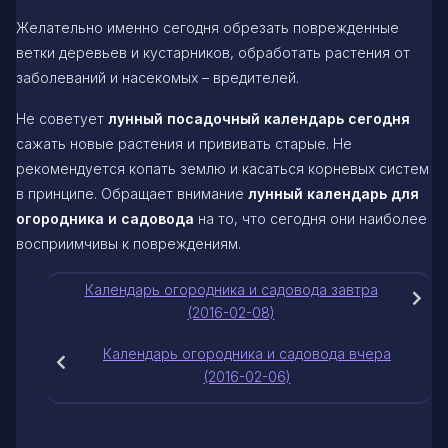
Желательно именно сегодня обрезать поврежденные
ветки деревьев и кустарников, обработать растения от
заболеваний и насекомых – вредителей.
Не советует
лунный посадочный календарь сегодня
сажать новые растения и прививать старые. Не
рекомендуется копать землю и касаться корневых систем
в принципе. Обращает внимание
лунный календарь для
огородника и садовода
на то, что сегодня они наиболее
восприимчивы к повреждениям.
Календарь огородника и садовода завтра
(2016-02-08)
Календарь огородника и садовода вчера
(2016-02-06)