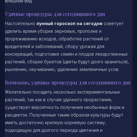
внешний вид.
Удачные процедуры для сегодняшнего дня
Настоятельно
лунный гороскоп на сегодня
советует
уделить время уборке зерновых, прополке и
прореживанию всходов, обработке растений от
вредителей и заболеваний, сбору урожая для
консерваций, подготовке семян и плодов лекарственных
растений, сборке букетов (цветы будут долго храниться),
рыхлению, окучиванию, удалению земляничных усов.
Возможно, удачные процедуры для сегодняшнего дня
Желательно посадить несколько экспериментальных
растений, так как в случае удачного прорастания,
существует вероятность получения необычных форм и
расцветок. Полученные таким образом культуры будут
иметь достаточно крепкую корневую систему,
подходящую для долгого периода цветения и