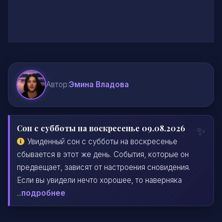
Автор:
Эмина Владова
Сон с субботы на воскресенье 09.08.2026
Увиденный сон с субботы на воскресенье
сбывается в этот же день. События, которые он
предвещает, зависят от настроения сновидения.
Если вы увидели нечто хорошее, то наверняка
...
подробнее