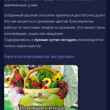
земляничные усики.
Собранный урожай способен храниться достаточно долго.
Это же касается и срезанных цветов. Благоприятны
работы по заготовке плодов на хранение. Это может быть
консервация, сушка или квашение.
Подкармливать в
лунные сутки сегодня
рекомендуется
только корни культур.
Гороскоп огородника на воскресенье