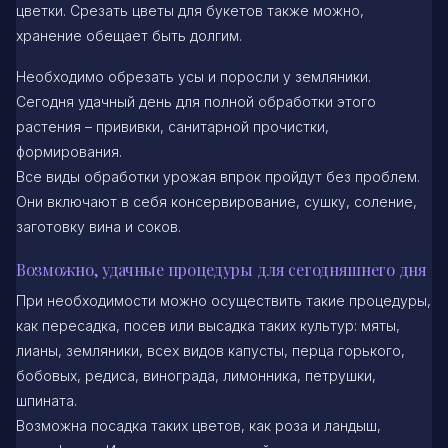
цветки. Срезать цветы для букетов также можно,
хранение обещает быть долгим.
Необходимо обрезать усы и поросли у земляники.
Сегодня удачный день для полной обработки этого
растения – прививки, санитарной прочистки,
формирования.
Все виды обработки урожая впрок пройдут без проблем.
Они включают в себя консервирование, сушку, соление,
заготовку вина и соков.
Возможно, удачные процедуры для сегодняшнего дня
При необходимости можно осуществить такие процедуры,
как пересадка, посев или высадка таких культур: мяты,
лианы, земляники, всех видов капусты, перца горького,
бобовых, редиса, винограда, лимонника, петрушки,
шпината.
Возможна посадка таких цветов, как роза и ландыш,