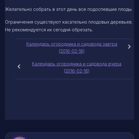
Желательно собрать в этот день все подоспевшие плоды.
Ограничения существуют касательно плодовых деревьев.
Не рекомендуется их сегодня обрезать.
Календарь огородника и садовода завтра
(2016-02-18)
Календарь огородника и садовода вчера
(2016-02-16)