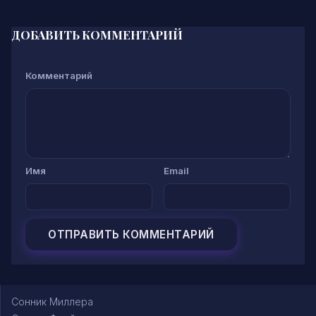
ДОБАВИТЬ КОММЕНТАРИЙ
Комментарий
Имя
Email
Сонник Миллера