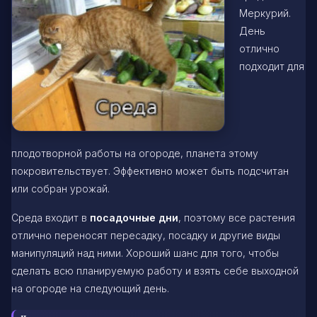
Меркурий.
День
отлично
подходит для
плодотворной работы на огороде, планета этому
покровительствует. Эффективно может быть подсчитан
или собран урожай.
Среда входит в
посадочные дни
, поэтому все растения
отлично переносят пересадку, посадку и другие виды
манипуляций над ними. Хороший шанс для того, чтобы
сделать всю планируемую работу и взять себе выходной
на огороде на следующий день.