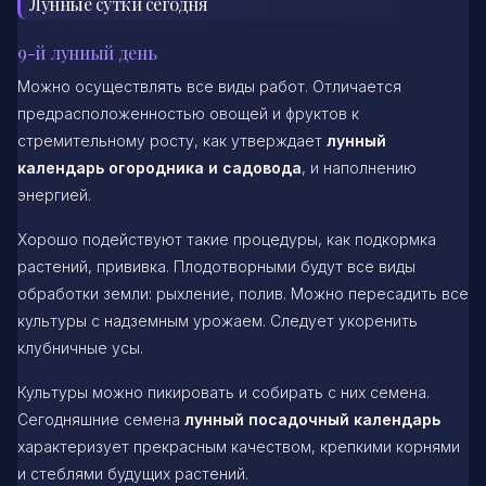
Лунные сутки сегодня
9-й лунный день
Можно осуществлять все виды работ. Отличается
предрасположенностью овощей и фруктов к
стремительному росту, как утверждает
лунный
календарь огородника и садовода
, и наполнению
энергией.
Хорошо подействуют такие процедуры, как подкормка
растений, прививка. Плодотворными будут все виды
обработки земли: рыхление, полив. Можно пересадить все
культуры с надземным урожаем. Следует укоренить
клубничные усы.
Культуры можно пикировать и собирать с них семена.
Сегодняшние семена
лунный посадочный календарь
характеризует прекрасным качеством, крепкими корнями
и стеблями будущих растений.