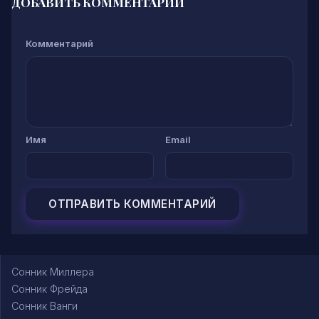
ДОБАВИТЬ КОММЕНТАРИЙ
Комментарий
Имя
Email
Сонник Миллера
Сонник Фрейда
Сонник Ванги