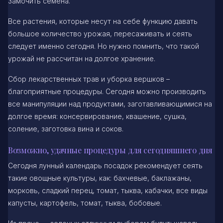
Замочить семена.
Все растения, которые несут на себе функцию давать
большое количество урожая, пересаживать и сеять
следует именно сегодня. Но нужно помнить, что такой
урожай не рассчитан на долгое хранение.
Сбор лекарственных трав и уборка вершков –
благоприятные процедуры. Сегодня можно производить
все манипуляции над продуктами, заготавливающимися на
долгое время: консервирование, квашение, сушка,
соление, заготовка вина и соков.
Возможно, удачные процедуры для сегодняшнего дня
Сегодня лунный календарь посадок рекомендует сеять
такие овощные культуры, как: бахчевые, баклажаны,
морковь, сладкий перец, томат, тыква, кабачки, все виды
капусты, картофель, томат, тыква, бобовые.