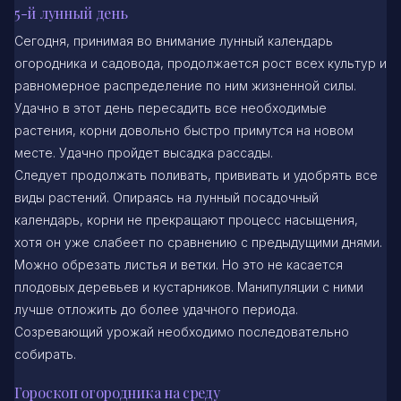
5-й лунный день
Сегодня, принимая во внимание лунный календарь
огородника и садовода, продолжается рост всех культур и
равномерное распределение по ним жизненной силы.
Удачно в этот день пересадить все необходимые
растения, корни довольно быстро примутся на новом
месте. Удачно пройдет высадка рассады.
Следует продолжать поливать, прививать и удобрять все
виды растений. Опираясь на лунный посадочный
календарь, корни не прекращают процесс насыщения,
хотя он уже слабеет по сравнению с предыдущими днями.
Можно обрезать листья и ветки. Но это не касается
плодовых деревьев и кустарников. Манипуляции с ними
лучше отложить до более удачного периода.
Созревающий урожай необходимо последовательно
собирать.
Гороскоп огородника на среду