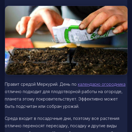
Правит средой Меркурий. День по
календарю огородника
отлично подходит для плодотворной работы на огороде,
планета этому покровительствует. Эффективно может
быть подсчитан или собран урожай.
Среда входит в посадочные дни, поэтому все растения
отлично переносят пересадку, посадку и другие виды