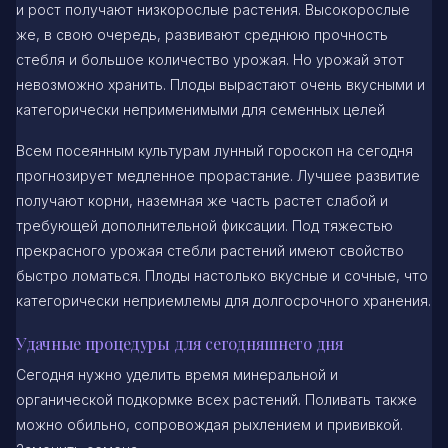
и рост получают низкорослые растения. Высокорослые
же, в свою очередь, развивают среднюю прочность
стебля и большое количество урожая. Но урожай этот
невозможно хранить. Плоды вырастают очень вкусными и
категорически неприменимыми для семенных целей
Всем посеянным культурам лунный гороскоп на сегодня
прогнозирует медленное прорастание. Лучшее развитие
получают корни, наземная же часть растет слабой и
требующей дополнительной фиксации. Под тяжестью
прекрасного урожая стебли растений имеют свойство
быстро ломаться. Плоды настолько вкусные и сочные, что
категорически неприемлемы для долгосрочного хранения.
Удачные процедуры для сегодняшнего дня
Сегодня нужно уделить время минеральной и
органической подкормке всех растений. Поливать также
можно обильно, сопровождая рыхлением и прививкой.