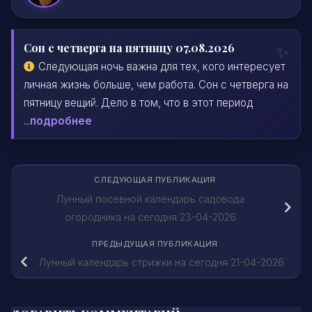
Сон с четверга на пятницу 07.08.2026
Следующая ночь важна для тех, кого интересует
личная жизнь больше, чем работа. Сон с четверга на
пятницу вещий. Дело в том, что в этот период
...
подробнее
СЛЕДУЮЩАЯ ПУБЛИКАЦИЯ
Лунный посевной календарь садовода
огородника на сегодня 23-04-2026
ПРЕДЫДУЩАЯ ПУБЛИКАЦИЯ
Лунный календарь стрижки на сегодня 21-04-2026