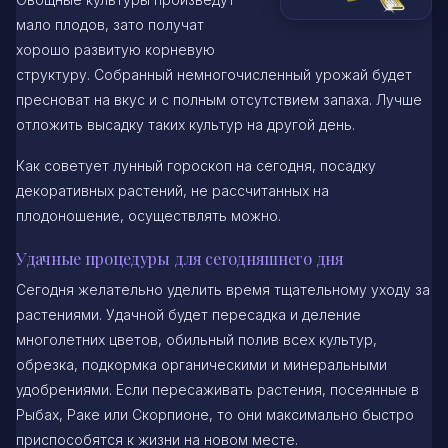
мало плодов, зато получат
хорошо развитую корневую
структуру. Собранный немногочисленный урожай будет
пресноват на вкус и с полным отсутствием запаха. Лучше
отложить высадку таких культур на другой день.
Как советует лунный гороскоп на сегодня, посадку
декоративных растений, не рассчитанных на
плодоношение, осуществлять можно.
Удачные процедуры для сегодняшнего дня
Сегодня желательно уделить время тщательному уходу за
растениями. Удачной будет пересадка и деление
многолетних цветов, обильный полив всех культур,
обрезка, подкормка органическими и минеральными
удобрениями. Если пересаживать растения, посеянные в
Рыбах, Раке или Скорпионе, то они максимально быстро
приспособятся к жизни на новом месте.