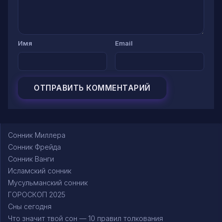
Имя
Email
Сонник Миллера
Сонник Фрейда
Сонник Ванги
Исламский сонник
Мусульманский сонник
ГОРОСКОП 2025
Сны сегодня
Что значит твой сон — 10 правил толкования