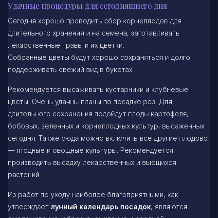
Удачные процедуры для сегодняшнего дня
Сегодня хорошо проводить сбор корнеплодов для
длительного хранения и на семена, заготавливать
лекарственные травы и их цветки.
Собранные цветы будут хорошо сохраняться и долго
поддерживать свежий вид в букетах.
Рекомендуется высаживать кустарники и клубневые
цветы. Очень удачны планы по посадке роз. Для
длительного сохранения подойдут плоды картофеля,
бобовых, зеленных и корнеплодных культур, высаженных
сегодня. Также сюда можно включить все другие плодово
— ягодные и овощные культуры. Рекомендуется
производить высадку лекарственных и вьющихся
растений.
Из работ по уходу наиболее благоприятными, как
утверждает
лунный календарь посадок
, являются