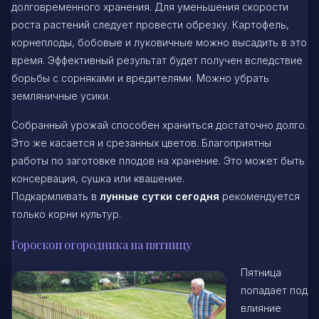
долговременного хранения. Для уменьшения скорости
роста растений следует провести обрезку. Картофель,
корнеплоды, бобовые и луковичные можно высадить в это
время. Эффективный результат будет получен вследствие
борьбы с сорняками и вредителями. Можно убрать
земляничные усики.
Собранный урожай способен храниться достаточно долго.
Это же касается и срезанных цветов. Благоприятны
работы по заготовке плодов на хранение. Это может быть
консервация, сушка или квашение.
Подкармливать в
лунные сутки сегодня
рекомендуется
только корни культур.
Гороскоп огородника на пятницу
Пятница
попадает под
влияние