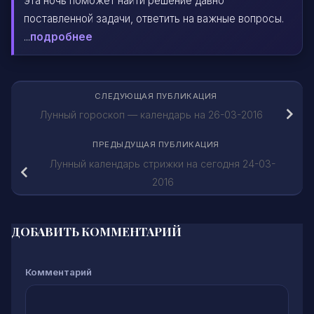
эта ночь поможет найти решение давно
поставленной задачи, ответить на важные вопросы.
...
подробнее
СЛЕДУЮЩАЯ ПУБЛИКАЦИЯ
Лунный гороскоп — календарь на 26-03-2016
ПРЕДЫДУЩАЯ ПУБЛИКАЦИЯ
Лунный календарь стрижки на сегодня 24-03-
2016
ДОБАВИТЬ КОММЕНТАРИЙ
Комментарий