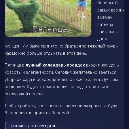
Венеры. С
самых давних
времен
пятница
считалась
днем
женщин. Им было принято не браться за тяжелый труд и
как можно больше отдыхать в этот день.
Пятница в
лунный календарь посадок
входит, как день
красоты и элегантности. Сегодня желательно заняться
уборкой сада и освободить его от всего хлама. Лучшим
решением будет как можно лучше подготовиться к
следующей неделе.
Любые работы, связанные с наведением красоты, будут
благоприятно приняты Венерой.
Лунные сутки сегодня