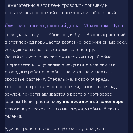
Нежелательно в этот день проводить прививку и
опрыскивание растений от насекомых и заболеваний.
Фаза луны на сегодняшний день — Убывающая Луна
Текущая фаза луны – Убывающая Луна. В корнях растений
в этот период повышается давление, все жизненные соки,
исходящие из листьев, стремятся к центру.
Ослаблена корневая система всех культур. Любые
повреждения, полученные в результате садовых или
огородных работ способны значительно испортить
здоровье растения. Стебель же, в свою очередь,
достаточно крепок. Часть растений, находящаяся над
землей, приостанавливается в росте в противовес
корням. Полив растений
лунно посадочный календарь
рекомендует сократить до минимума, чтобы избежать
гниения.
Удачно пройдет выкопка клубней и луковиц для