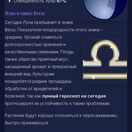
Освещенность луны
97%
Луна в знаке Весы
Сегодня Луна пребывает в знаке
Весы. Показатели плодородности этого знака –
средние. Урожай славиться
долгосрочностью хранения и
качественными семенами. Плоды
также обретаю приятный вкус,
насыщенный аромат и прекрасный
внешний вид. Культурам
понадобятся редкие процедуры
обработки от вредителей и
болезней, так как
лунный гороскоп на сегодня
прогнозирует их устойчивость к таким проблемам.
Растения будут хорошо относиться к пересаживанию,
быстро приживаться.