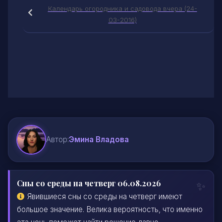
Календарь огородника и садовода вчера (24-
03-2016)
Автор:
Эмина Владова
Сны со среды на четверг 06.08.2026
Явившиеся сны со среды на четверг имеют
большое значение. Велика вероятность, что именно