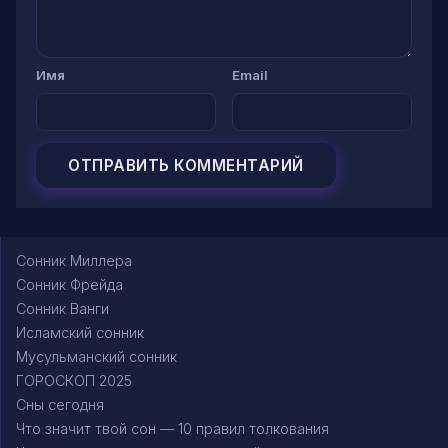
Имя
Email
Сонник Миллера
Сонник Фрейда
Сонник Ванги
Исламский сонник
Мусульманский сонник
ГОРОСКОП 2025
Сны сегодня
Что значит твой сон — 10 правил толкования