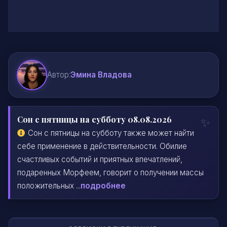
Автор:
Эмина Владова
Сон с пятницы на субботу 08.08.2026
Сон с пятницы на субботу также может найти
себе применение в действительности. Обилие
счастливых событий и приятных впечатлений,
подаренных Морфеем, говорит о получении массы
положительных ...
подробнее