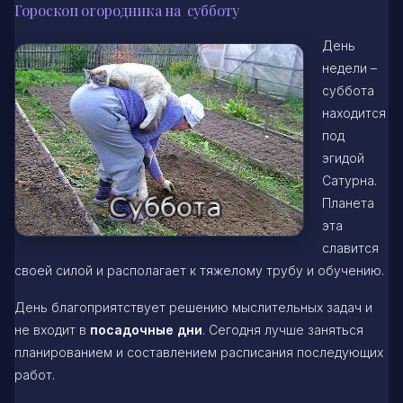
Гороскоп огородника на субботу
День
недели –
суббота
находится
под
эгидой
Сатурна.
Планета
эта
славится
своей силой и располагает к тяжелому трубу и обучению.
День благоприятствует решению мыслительных задач и
не входит в
посадочные дни
. Сегодня лучше заняться
планированием и составлением расписания последующих
работ.