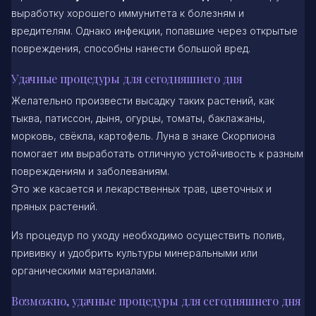
выработку хорошего иммунитета к болезням и
вредителям. Однако инфекции, попавшие через открытые
повреждения, способны нанести большой вред.
Удачные процедуры для сегодняшнего дня
Желательно произвести высадку таких растений, как
тыква, патиссон, дыня, огурцы, томаты, баклажаны,
морковь, свёкла, картофель. Луна в знаке Скорпиона
помогает им выработать отличную устойчивость к разным
повреждениям и заболеваниям.
Это же касается и лекарственных трав, цветочных и
пряных растений.
Из процедур по уходу необходимо осуществить полив,
прививку и удобрить культуры минеральными или
органическими материалами.
Возможно, удачные процедуры для сегодняшнего дня