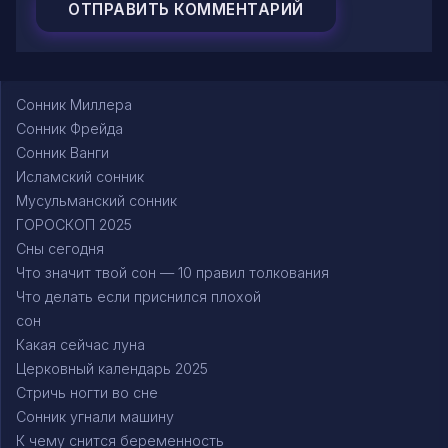
Сонник Миллера
Сонник Фрейда
Сонник Ванги
Исламский сонник
Мусульманский сонник
ГОРОСКОП 2025
Сны сегодня
Что значит твой сон — 10 правил толкования
Что делать если приснился плохой
сон
Какая сейчас луна
Церковный календарь 2025
Стричь ногти во сне
Сонник угнали машину
К чему снится беременность