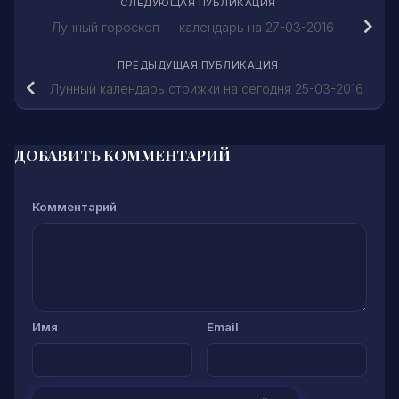
СЛЕДУЮЩАЯ ПУБЛИКАЦИЯ
Лунный гороскоп — календарь на 27-03-2016
ПРЕДЫДУЩАЯ ПУБЛИКАЦИЯ
Лунный календарь стрижки на сегодня 25-03-2016
ДОБАВИТЬ КОММЕНТАРИЙ
Комментарий
Имя
Email