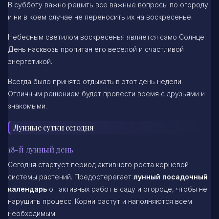
В субботу важно решить все важные вопросы по огороду
и ни в коем случае не переносить их на воскресенье.
Небесным светилом воскресенья является само Солнце.
День насквозь пропитан его веселой и счастливой
энергетикой.
Всегда было принято отдыхать в этот день недели.
Отличным решением будет провести время с друзьями и
знакомыми.
Лунные сутки сегодня
18-й лунный день
Сегодня стартует период активного роста корневой
системы растений. Предостерегает
лунный посадочный
календарь
от активных работ в саду и огороде, чтобы не
нарушить процесс. Корни растут и наполняются всем
необходимым.