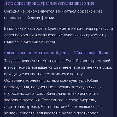
Неудачные процедуры для сегодняшнего дня
Сегодня не рекомендуется заниматься обрезкой без
последующей дезинфекции.
Выкопанный картофель будет иметь неприятный привкус, а
деление корней и размножение луковичных приведет к
гниению корневой системы.
Фаза луны на сегодняшний день — Убывающая Луна
Текущая фаза луны – Убывающая Луна. В корнях растений
в этот период повышается давление, все жизненные соки,
исходящие из листьев, стремятся к центру.
Ослаблена корневая система всех культур. Любые
повреждения, полученные в результате садовых или
огородных работ способны значительно испортить
здоровье растения. Стебель же, в свою очередь,
достаточно крепок. Часть растений, находящаяся над
землей, приостанавливается в росте в противовес