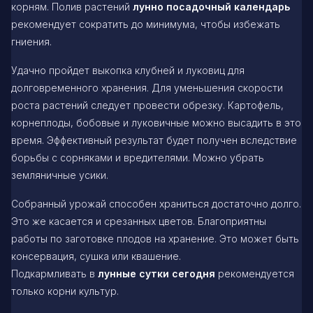
корням. Полив растений
лунно посадочный календарь
рекомендует сократить до минимума, чтобы избежать
гниения.
Удачно пройдет выкопка клубней и луковиц для
долговременного хранения. Для уменьшения скорости
роста растений следует провести обрезку. Картофель,
корнеплоды, бобовые и луковичные можно высадить в это
время. Эффективный результат будет получен вследствие
борьбы с сорняками и вредителями. Можно убрать
земляничные усики.
Собранный урожай способен храниться достаточно долго.
Это же касается и срезанных цветов. Благоприятны
работы по заготовке плодов на хранение. Это может быть
консервация, сушка или квашение.
Подкармливать в
лунные сутки сегодня
рекомендуется
только корни культур.