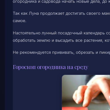
огородника и садовода начать новые дела, до 
Так как Луна продолжает достигать своего мак
самое.
Настоятельно лунный посадочный календарь со
обработать землю и высадить все растения, к
Не рекомендуется прививать, обрезать и пики
Гороскоп огородника на среду