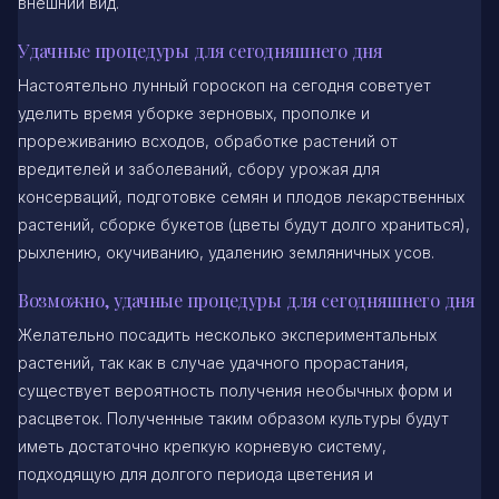
внешний вид.
Удачные процедуры для сегодняшнего дня
Настоятельно лунный гороскоп на сегодня советует
уделить время уборке зерновых, прополке и
прореживанию всходов, обработке растений от
вредителей и заболеваний, сбору урожая для
консерваций, подготовке семян и плодов лекарственных
растений, сборке букетов (цветы будут долго храниться),
рыхлению, окучиванию, удалению земляничных усов.
Возможно, удачные процедуры для сегодняшнего дня
Желательно посадить несколько экспериментальных
растений, так как в случае удачного прорастания,
существует вероятность получения необычных форм и
расцветок. Полученные таким образом культуры будут
иметь достаточно крепкую корневую систему,
подходящую для долгого периода цветения и