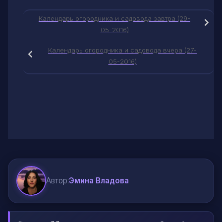
Календарь огородника и садовода завтра (29-
05-2016)
Календарь огородника и садовода вчера (27-
05-2016)
Автор:
Эмина Владова