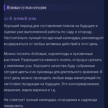
Лунные сутки сегодня
22-й лунный день
Хороший период для составления планов на будущее и
оценки уже выполненной работы по саду и огороду.
Настоятельно лунный посадочный календарь рекомендует
воздержаться от любых активных действий в этот день.
Можно посеять бобовые, корнеплоды и луковичные
растения. Разрешается немного полить огород и срезать
у земляники усы. Хорошего качества буду собранные
сегодня цветы и их луковицы для длительного хранения. В
этот день можно проводить любые виды манипуляций по
заготовке продукции на будущее. Это консервирование,
квашение, варка варенья и т.д.
Не советует лунный календарь огородника и садовода
пикировать.