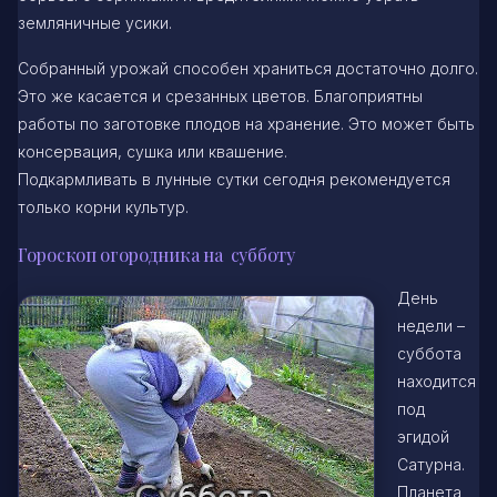
земляничные усики.
Собранный урожай способен храниться достаточно долго.
Это же касается и срезанных цветов. Благоприятны
работы по заготовке плодов на хранение. Это может быть
консервация, сушка или квашение.
Подкармливать в лунные сутки сегодня рекомендуется
только корни культур.
Гороскоп огородника на субботу
День
недели –
суббота
находится
под
эгидой
Сатурна.
Планета