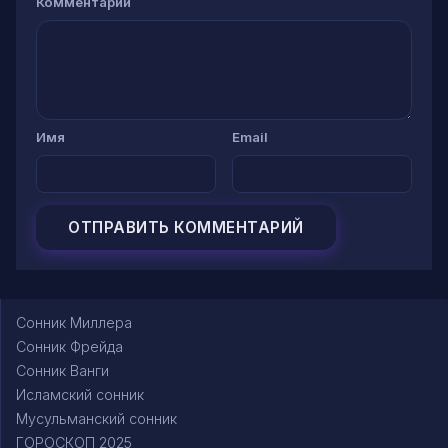
Комментарий
Имя
Email
Сонник Миллера
Сонник Фрейда
Сонник Ванги
Исламский сонник
Мусульманский сонник
ГОРОСКОП 2025