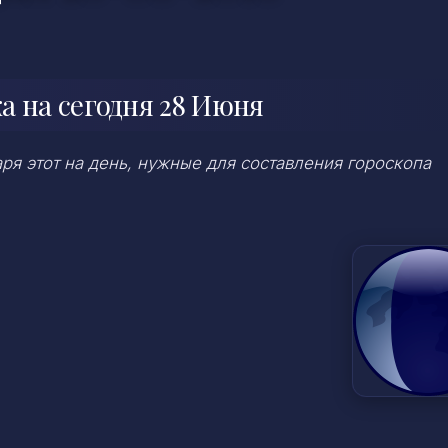
 на сегодня 28 Июня
я этот на день, нужные для составления гороскопа