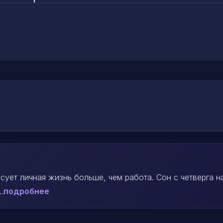
сует личная жизнь больше, чем работа. Сон с четверга н
.
подробнее