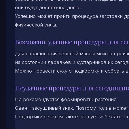
они будут достаточно долго.
Успешно может пройти процедура заготовки д
физической силы.
Возможно, удачные процедуры для се
Для наращивания зеленой массы можно произв
на состоянии деревьев и кустарников их сегод
Можно провести сухую подкормку и собрать в
Неудачные процедуры для сегодняшн
Не рекомендуется формировать растения.
Овен – засушливый знак. Поэтому полив может
Подкормки сегодня также следует избежать. Ес