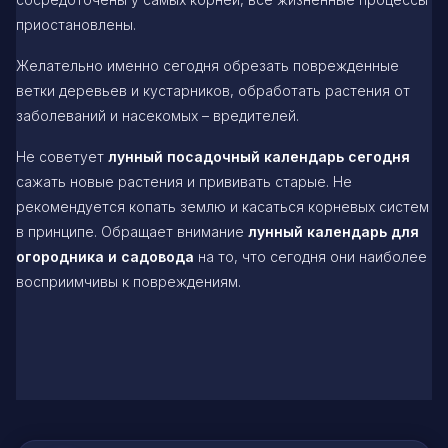
приостановлены.
Желательно именно сегодня обрезать поврежденные
ветки деревьев и кустарников, обработать растения от
заболеваний и насекомых – вредителей.
Не советует
лунный посадочный календарь сегодня
сажать новые растения и прививать старые. Не
рекомендуется копать землю и касаться корневых систем
в принципе. Обращает внимание
лунный календарь для
огородника и садовода
на то, что сегодня они наиболее
восприимчивы к повреждениям.