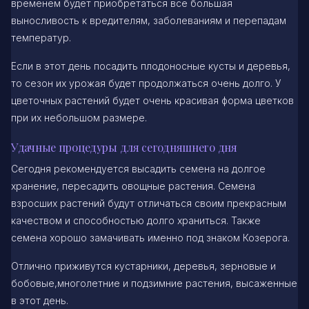
временем будет приобретаться все большая
выносливость к вредителям, заболеваниям и перепадам
температур.
Если в этот день посадить плодоносные кусты и деревья,
то сезон их урожая будет продолжаться очень долго. У
цветочных растений будет очень красивая форма цветков
при их небольшом размере.
Удачные процедуры для сегодняшнего дня
Сегодня рекомендуется высадить семена на долгое
хранение, пересадить овощные растения. Семена
взросших растений будут отличаться своим прекрасным
качеством и способностью долго храниться. Также
семена хорошо замачивать именно под знаком Козерога.
Отлично приживутся кустарники, деревья, зерновые и
бобовые,многолетние и подзимние растения, высаженные
в этот день.