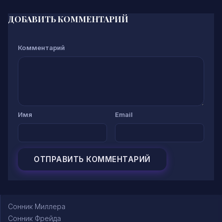
ДОБАВИТЬ КОММЕНТАРИЙ
Комментарий
Имя
Email
Сонник Миллера
Сонник Фрейда