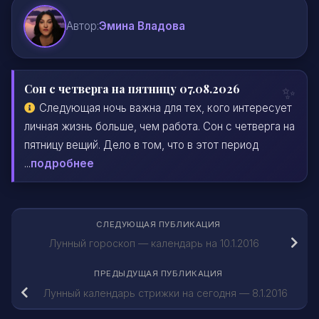
Автор:
Эмина Владова
Сон с четверга на пятницу 07.08.2026
Следующая ночь важна для тех, кого интересует
личная жизнь больше, чем работа. Сон с четверга на
пятницу вещий. Дело в том, что в этот период
...
подробнее
СЛЕДУЮЩАЯ ПУБЛИКАЦИЯ
Лунный гороскоп — календарь на 10.1.2016
ПРЕДЫДУЩАЯ ПУБЛИКАЦИЯ
Лунный календарь стрижки на сегодня — 8.1.2016