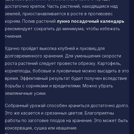
достаточно крепок. Часть растений, находящаяся над
землей, приостанавливается в росте в противовес
корням. Полив растений
лунно посадочный календарь
рекомендует сократить до минимума, чтобы избежать
гниения.
Удачно пройдет выкопка клубней и луковиц для
долговременного хранения. Для уменьшения скорости
роста растений следует провести обрезку. Картофель,
корнеплоды, бобовые и луковичные можно высадить в это
время. Эффективный результат будет получен вследствие
борьбы с сорняками и вредителями. Можно убрать
земляничные усики.
Собранный урожай способен храниться достаточно долго.
Это же касается и срезанных цветов. Благоприятны
работы по заготовке плодов на хранение. Это может быть
консервация, сушка или квашение.