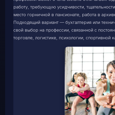
работу, требующую усидчивости, тщательности
место горничной в пансионате, работа в архив
Подходящий вариант — бухгалтерия или технич
свой выбор на профессии, связанной с посто
торговле, логистике, психологии, спортивной к