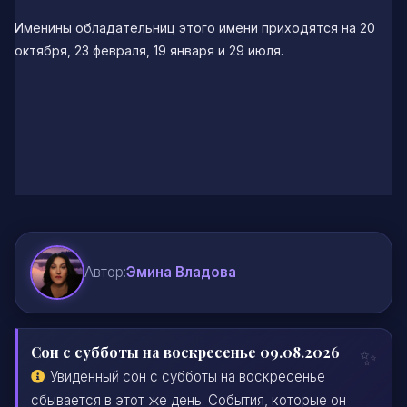
Именины обладательниц этого имени приходятся на 20
октября, 23 февраля, 19 января и 29 июля.
Автор:
Эмина Владова
Сон с субботы на воскресенье 09.08.2026
Увиденный сон с субботы на воскресенье
сбывается в этот же день. События, которые он