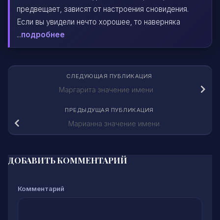
предвещает, зависят от настроения сновидения.
Если вы увидели нечто хорошее, то наверняка
...
подробнее
СЛЕДУЮЩАЯ ПУБЛИКАЦИЯ
Маргарита значение имени
ПРЕДЫДУЩАЯ ПУБЛИКАЦИЯ
Марианна значение имени
ДОБАВИТЬ КОММЕНТАРИЙ
Комментарий