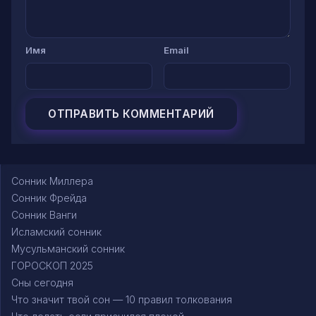
Имя
Email
Сонник Миллера
Сонник Фрейда
Сонник Ванги
Исламский сонник
Мусульманский сонник
ГОРОСКОП 2025
Сны сегодня
Что значит твой сон — 10 правил толкования