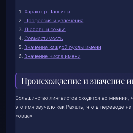
Характер Павлины
Профессия и увлечения
Любовь и семья
Совместимость
Значение каждой буквы имени
Значение числа имени
Происхождение и значение и
Большинство лингвистов сходятся во мнении, 
это имя звучало как Рахель, что в переводе н
«овца».